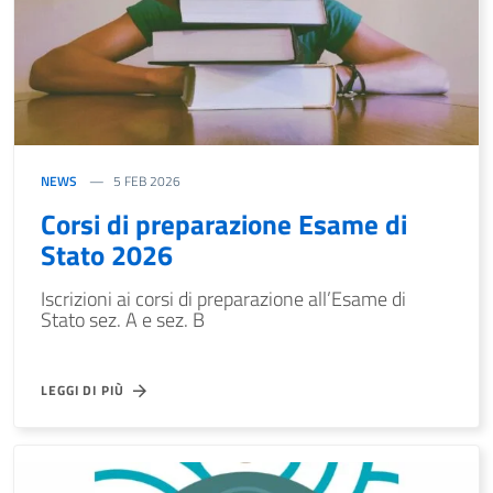
NEWS
5 FEB 2026
Corsi di preparazione Esame di
Stato 2026
Iscrizioni ai corsi di preparazione all’Esame di
Stato sez. A e sez. B
LEGGI DI PIÙ