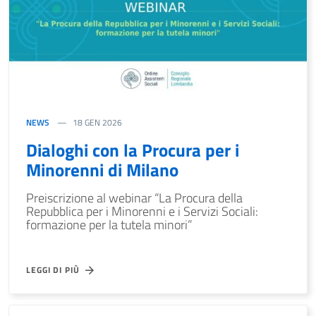
NEWS
18 GEN 2026
Dialoghi con la Procura per i
Minorenni di Milano
Preiscrizione al webinar “La Procura della
Repubblica per i Minorenni e i Servizi Sociali:
formazione per la tutela minori”
LEGGI DI PIÙ