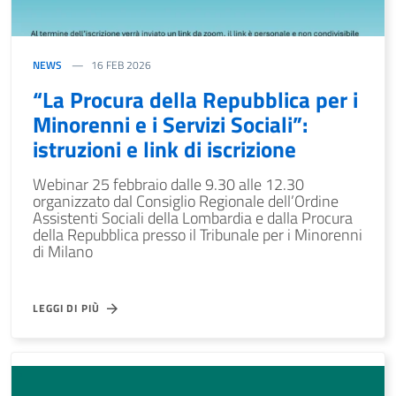
NEWS
16 FEB 2026
“La Procura della Repubblica per i
Minorenni e i Servizi Sociali”:
istruzioni e link di iscrizione
Webinar 25 febbraio dalle 9.30 alle 12.30
organizzato dal Consiglio Regionale dell’Ordine
Assistenti Sociali della Lombardia e dalla Procura
della Repubblica presso il Tribunale per i Minorenni
di Milano
LEGGI DI PIÙ