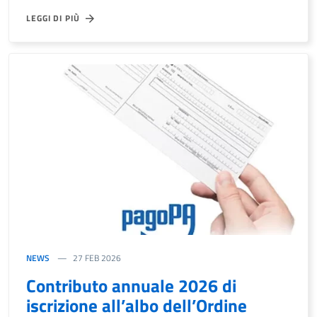
LEGGI DI PIÙ
NEWS
27 FEB 2026
Contributo annuale 2026 di
iscrizione all’albo dell’Ordine