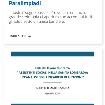
Paralimpiadi
Il nostro “sogno possibile” è vedere un’unica,
grande cerimonia di apertura che accomuni tutti
gli atleti sotto un’unica bandiera.
LEGGI DI PIÙ