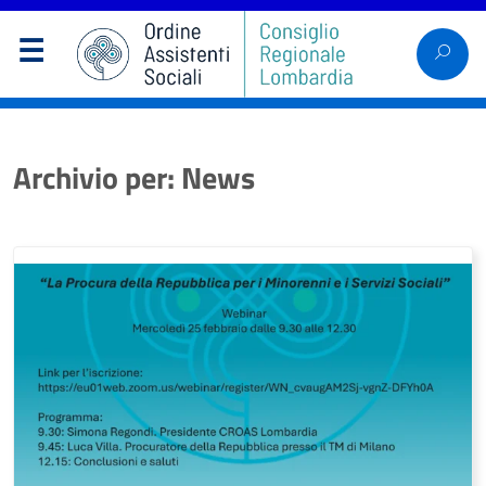
Archivio per: News