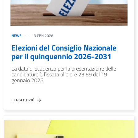
NEWS
13 GEN 2026
Elezioni del Consiglio Nazionale
per il quinquennio 2026-2031
La data di scadenza per la presentazione delle
candidature è fissata alle ore 23.59 del 19
gennaio 2026
LEGGI DI PIÙ