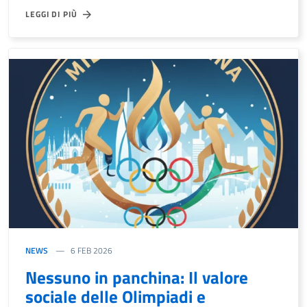
LEGGI DI PIÙ
NEWS
6 FEB 2026
Nessuno in panchina: Il valore
sociale delle Olimpiadi e