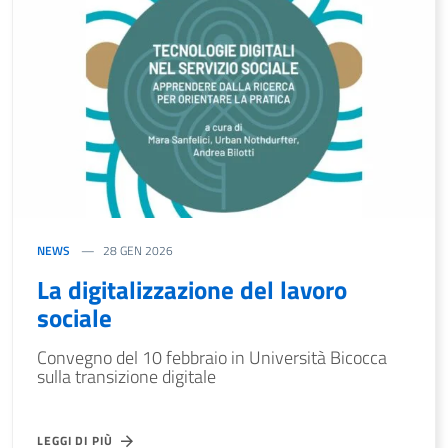
NEWS
28 GEN 2026
La digitalizzazione del lavoro
sociale
Convegno del 10 febbraio in Università Bicocca
sulla transizione digitale
LEGGI DI PIÙ