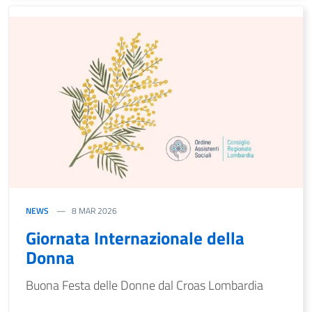
NEWS
8 MAR 2026
Giornata Internazionale della
Donna
Buona Festa delle Donne dal Croas Lombardia