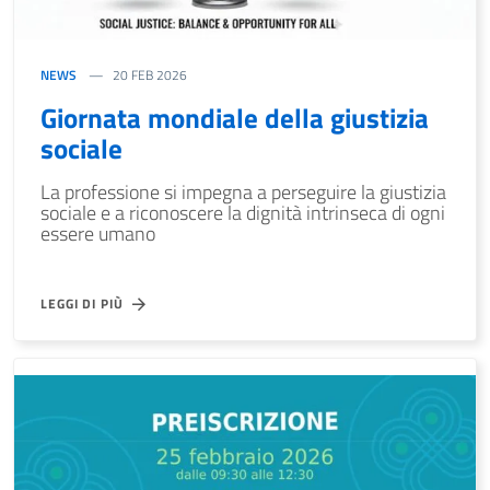
NEWS
20 FEB 2026
Giornata mondiale della giustizia
sociale
La professione si impegna a perseguire la giustizia
sociale e a riconoscere la dignità intrinseca di ogni
essere umano
LEGGI DI PIÙ