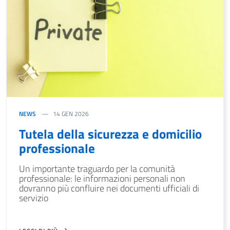
NEWS
14 GEN 2026
Tutela della sicurezza e domicilio
professionale
Un importante traguardo per la comunità
professionale: le informazioni personali non
dovranno più confluire nei documenti ufficiali di
servizio