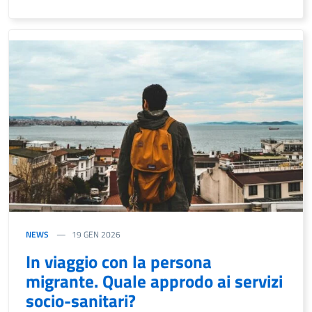
NEWS
19 GEN 2026
In viaggio con la persona
migrante. Quale approdo ai servizi
socio-sanitari?