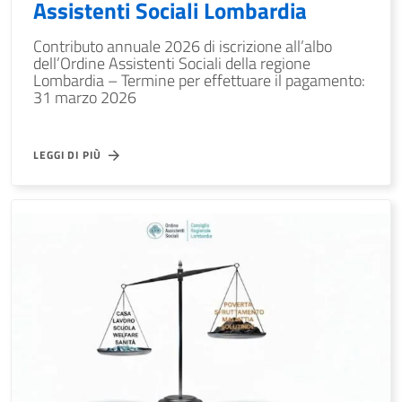
Assistenti Sociali Lombardia
Contributo annuale 2026 di iscrizione all’albo
dell’Ordine Assistenti Sociali della regione
Lombardia – Termine per effettuare il pagamento:
31 marzo 2026
LEGGI DI PIÙ