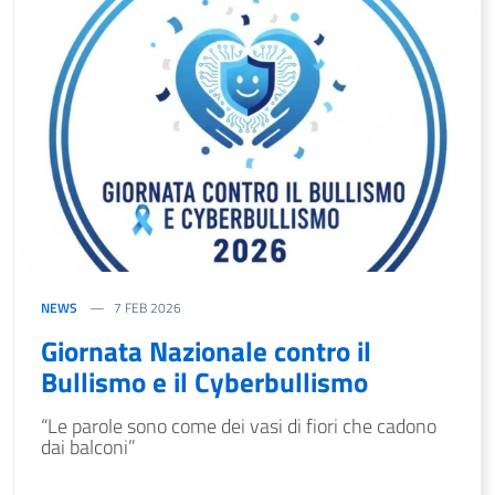
NEWS
7 FEB 2026
Giornata Nazionale contro il
Bullismo e il Cyberbullismo
“Le parole sono come dei vasi di fiori che cadono
dai balconi”