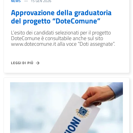
NEWS
15 GEN 2026
Approvazione della graduatoria
del progetto “DoteComune”
L’esito dei candidati selezionati per il progetto
DoteComune è consultabile anche sul sito
www.dotecomune.it alla voce “Doti assegnate”.
LEGGI DI PIÙ