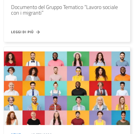
Documento del Gruppo Tematico “Lavoro sociale
con i migranti”
LEGGI DI PIÙ