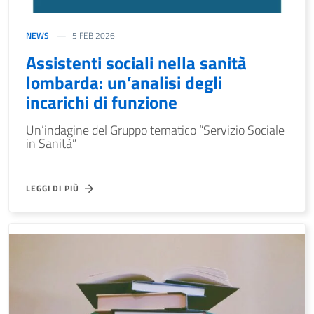
NEWS
5 FEB 2026
Assistenti sociali nella sanità
lombarda: un’analisi degli
incarichi di funzione
Un’indagine del Gruppo tematico “Servizio Sociale
in Sanità”
LEGGI DI PIÙ