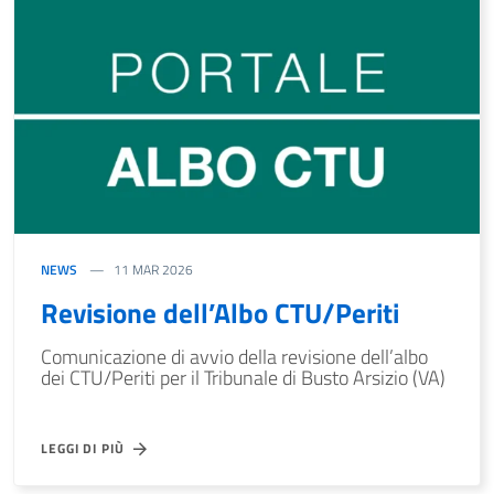
NEWS
11 MAR 2026
Revisione dell’Albo CTU/Periti
Comunicazione di avvio della revisione dell’albo
dei CTU/Periti per il Tribunale di Busto Arsizio (VA)
LEGGI DI PIÙ