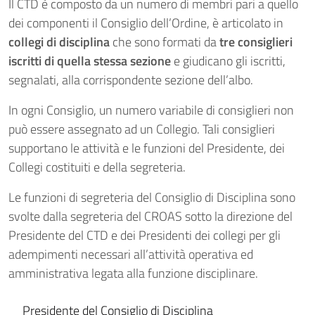
Il CTD è composto da un numero di membri pari a quello
dei componenti il Consiglio dell’Ordine, è articolato in
collegi di disciplina
che sono formati da
tre consiglieri
iscritti di quella stessa sezione
e giudicano gli iscritti,
segnalati, alla corrispondente sezione dell’albo.
In ogni Consiglio, un numero variabile di consiglieri non
può essere assegnato ad un Collegio. Tali consiglieri
supportano le attività e le funzioni del Presidente, dei
Collegi costituiti e della segreteria.
Le funzioni di segreteria del Consiglio di Disciplina sono
svolte dalla segreteria del CROAS sotto la direzione del
Presidente del CTD e dei Presidenti dei collegi per gli
adempimenti necessari all’attività operativa ed
amministrativa legata alla funzione disciplinare.
Presidente del Consiglio di Disciplina