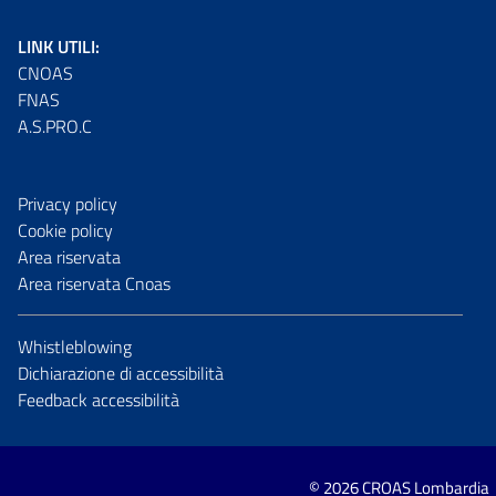
LINK UTILI:
CNOAS
FNAS
A.S.PRO.C
Privacy policy
Cookie policy
Area riservata
Area riservata Cnoas
Whistleblowing
Dichiarazione di accessibilità
Feedback accessibilità
© 2026 CROAS Lombardia