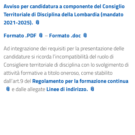
Avviso per candidatura a componente del Consiglio
Territoriale di Disciplina della Lombardia (mandato
2021-2025).
Formato .PDF
–
Formato .doc
Ad integrazione dei requisiti per la presentazione delle
candidature si ricorda l’incompatibilità del ruolo di
Consigliere territoriale di disciplina con lo svolgimento di
attività formative a titolo oneroso, come stabilito
dall’art.9 del
Regolamento per la formazione continua
e dalle allegate
Linee di indirizzo.