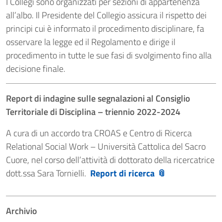
I Collegi sono organizzati per sezioni di appartenenza
all’albo. Il Presidente del Collegio assicura il rispetto dei
principi cui è informato il procedimento disciplinare, fa
osservare la legge ed il Regolamento e dirige il
procedimento in tutte le sue fasi di svolgimento fino alla
decisione finale.
Report di indagine sulle segnalazioni al Consiglio
Territoriale di Disciplina – triennio 2022-2024
A cura di un accordo tra CROAS e Centro di Ricerca
Relational Social Work – Università Cattolica del Sacro
Cuore, nel corso dell’attività di dottorato della ricercatrice
dott.ssa Sara Tornielli.
Report di ricerca
Archivio