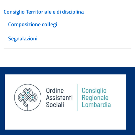
Consiglio Territoriale e di disciplina
Composizione collegi
Segnalazioni