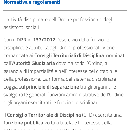
Normativa e regolamenti
L’attività disciplinare dell’Ordine professionale degli
assistenti sociali
Con il
DPR n. 137/2012
l’esercizio della funzione
disciplinare attribuita agli Ordini professionali, viene
demandata ai
Consigli Territoriali di Disciplina
, nominati
dall’
Autorità Giudiziaria
dove ha sede l’Ordine, a
garanzia di imparzialità e nell’interesse dei cittadini e
della professione. La riforma del sistema disciplinare
poggia sul
principio di separazione
tra gli organi che
svolgono le generali funzioni amministrative dell’Ordine
e gli organi esercitanti le funzioni disciplinari.
Il
Consiglio Territoriale di Disciplina
(CTD) esercita una
funzione pubblica
volta a tutelare l’interesse della