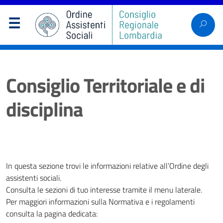
Consiglio Territoriale e di
disciplina
In questa sezione trovi le informazioni relative all’Ordine degli
assistenti sociali.
Consulta le sezioni di tuo interesse tramite il menu laterale.
Per maggiori informazioni sulla Normativa e i regolamenti
consulta la pagina dedicata: