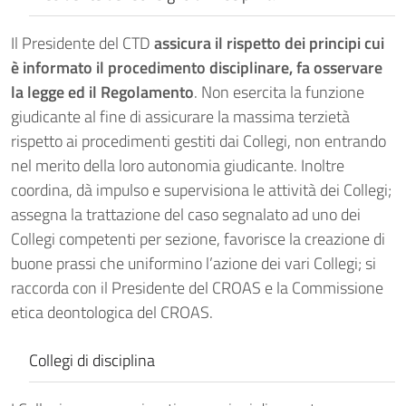
Il Presidente del CTD
assicura il rispetto dei principi cui
è informato il procedimento disciplinare, fa osservare
la legge ed il Regolamento
. Non esercita la funzione
giudicante al fine di assicurare la massima terzietà
rispetto ai procedimenti gestiti dai Collegi, non entrando
nel merito della loro autonomia giudicante. Inoltre
coordina, dà impulso e supervisiona le attività dei Collegi;
assegna la trattazione del caso segnalato ad uno dei
Collegi competenti per sezione, favorisce la creazione di
buone prassi che uniformino l’azione dei vari Collegi; si
raccorda con il Presidente del CROAS e la Commissione
etica deontologica del CROAS.
Collegi di disciplina