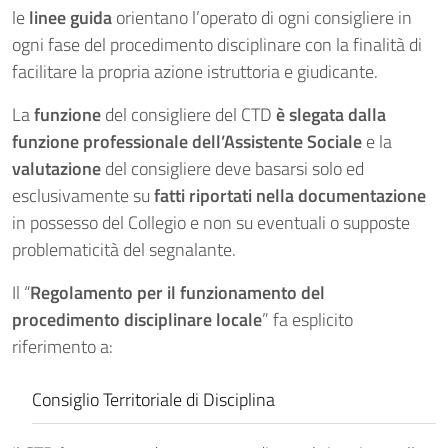
le
linee guida
orientano l’operato di ogni consigliere in
ogni fase del procedimento disciplinare con la finalità di
facilitare la propria azione istruttoria e giudicante.
La
funzione
del consigliere del CTD
è slegata dalla
funzione professionale dell’Assistente Sociale
e la
valutazione
del consigliere deve basarsi solo ed
esclusivamente su
fatti riportati nella documentazione
in possesso del Collegio e non su eventuali o supposte
problematicità del segnalante.
Il “
Regolamento per il funzionamento del
procedimento disciplinare locale
” fa esplicito
riferimento a:
Consiglio Territoriale di Disciplina