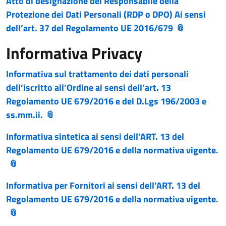
Atto di designazione del Responsabile della
Protezione dei Dati Personali (RDP o DPO) Ai sensi
dell’art. 37 del Regolamento UE 2016/679
Informativa Privacy
Informativa sul trattamento dei dati personali
dell’iscritto all’Ordine ai sensi dell’art. 13
Regolamento UE 679/2016 e del D.Lgs 196/2003 e
ss.mm.ii.
Informativa sintetica ai sensi dell’ART. 13 del
Regolamento UE 679/2016 e della normativa vigente.
Informativa per Fornitori ai sensi dell’ART. 13 del
Regolamento UE 679/2016 e della normativa vigente.