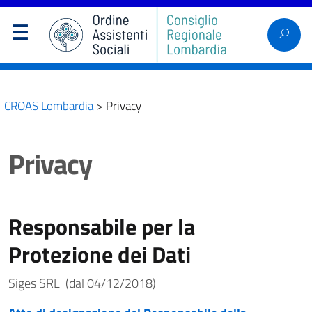
CROAS Lombardia
>
Privacy
Privacy
Responsabile per la
Protezione dei Dati
Siges SRL (dal 04/12/2018)