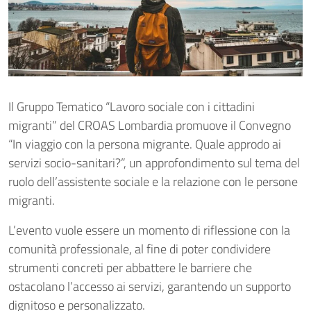
Il Gruppo Tematico “Lavoro sociale con i cittadini
migranti” del CROAS Lombardia promuove il Convegno
“In viaggio con la persona migrante. Quale approdo ai
servizi socio-sanitari?”, un approfondimento sul tema del
ruolo dell’assistente sociale e la relazione con le persone
migranti.
L’evento vuole essere un momento di riflessione con la
comunità professionale, al fine di poter condividere
strumenti concreti per abbattere le barriere che
ostacolano l’accesso ai servizi, garantendo un supporto
dignitoso e personalizzato.