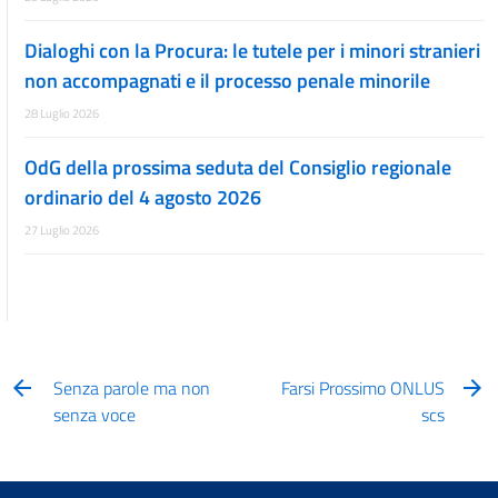
Dialoghi con la Procura: le tutele per i minori stranieri
non accompagnati e il processo penale minorile
28 Luglio 2026
OdG della prossima seduta del Consiglio regionale
ordinario del 4 agosto 2026
27 Luglio 2026
Senza parole ma non
Farsi Prossimo ONLUS
senza voce
scs