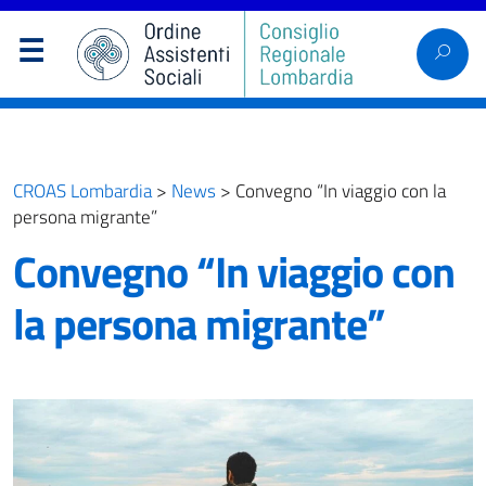
CROAS Lombardia
>
News
>
Convegno “In viaggio con la
persona migrante”
Convegno “In viaggio con
la persona migrante”