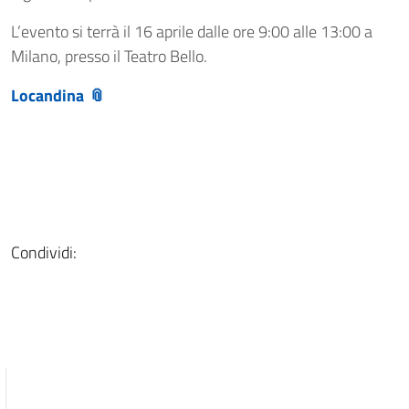
L’evento si terrà il 16 aprile dalle ore 9:00 alle 13:00 a
Milano, presso il Teatro Bello.
Locandina
Condividi: