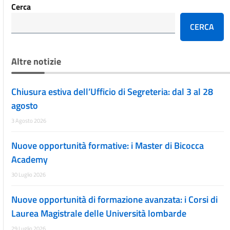
Cerca
CERCA
Altre notizie
Chiusura estiva dell’Ufficio di Segreteria: dal 3 al 28
agosto
3 Agosto 2026
Nuove opportunità formative: i Master di Bicocca
Academy
30 Luglio 2026
Nuove opportunità di formazione avanzata: i Corsi di
Laurea Magistrale delle Università lombarde
29 Luglio 2026