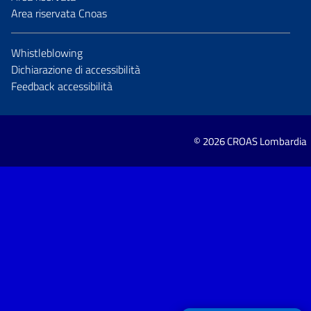
Area riservata Cnoas
Whistleblowing
Dichiarazione di accessibilità
Feedback accessibilità
© 2026 CROAS Lombardia