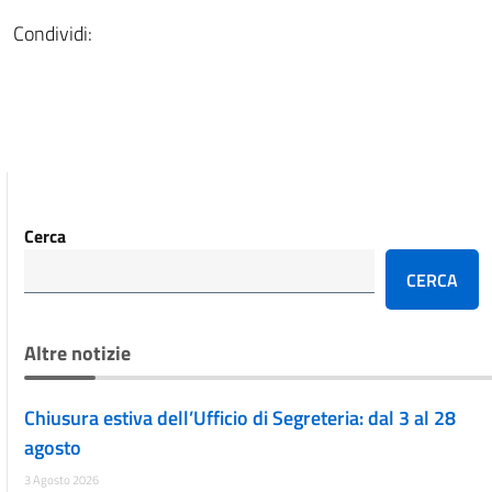
Condividi:
Cerca
CERCA
Altre notizie
Chiusura estiva dell’Ufficio di Segreteria: dal 3 al 28
agosto
3 Agosto 2026