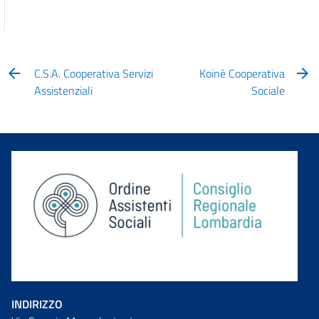
C.S.A. Cooperativa Servizi
Koinè Cooperativa
Assistenziali
Sociale
INDIRIZZO