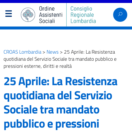
CROAS Lombardia
>
News
>
25 Aprile: La Resistenza
quotidiana del Servizio Sociale tra mandato pubblico e
pressioni esterne, diritti e realtà
25 Aprile: La Resistenza
quotidiana del Servizio
Sociale tra mandato
pubblico e pressioni