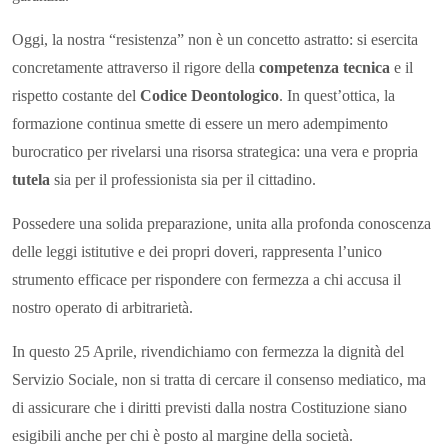
Oggi, la nostra “resistenza” non è un concetto astratto: si esercita
concretamente attraverso il rigore della
competenza tecnica
e il
rispetto costante del
Codice Deontologico
. In quest’ottica, la
formazione continua smette di essere un mero adempimento
burocratico per rivelarsi una risorsa strategica: una vera e propria
tutela
sia per il professionista sia per il cittadino.
Possedere una solida preparazione, unita alla profonda conoscenza
delle leggi istitutive e dei propri doveri, rappresenta l’unico
strumento efficace per rispondere con fermezza a chi accusa il
nostro operato di arbitrarietà.
In questo 25 Aprile, rivendichiamo con fermezza la dignità del
Servizio Sociale, non si tratta di cercare il consenso mediatico, ma
di assicurare che i diritti previsti dalla nostra Costituzione siano
esigibili anche per chi è posto al margine della società.