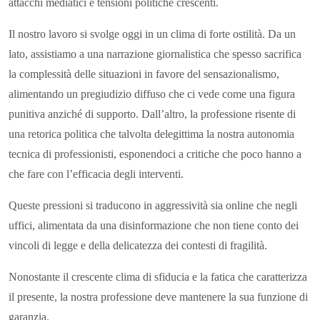
attacchi mediatici e tensioni politiche crescenti.
Il nostro lavoro si svolge oggi in un clima di forte ostilità. Da un
lato, assistiamo a una narrazione giornalistica che spesso sacrifica
la complessità delle situazioni in favore del sensazionalismo,
alimentando un pregiudizio diffuso che ci vede come una figura
punitiva anziché di supporto. Dall’altro, la professione risente di
una retorica politica che talvolta delegittima la nostra autonomia
tecnica di professionisti, esponendoci a critiche che poco hanno a
che fare con l’efficacia degli interventi.
Queste pressioni si traducono in aggressività sia online che negli
uffici, alimentata da una disinformazione che non tiene conto dei
vincoli di legge e della delicatezza dei contesti di fragilità.
Nonostante il crescente clima di sfiducia e la fatica che caratterizza
il presente, la nostra professione deve mantenere la sua funzione di
garanzia.