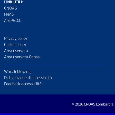
LINK UTILI:
CNOAS
FNAS
A.S.PRO.C
Privacy policy
Cookie policy
Area riservata
Area riservata Cnoas
Whistleblowing
Dichiarazione di accessibilità
Feedback accessibilità
© 2026 CROAS Lombardia