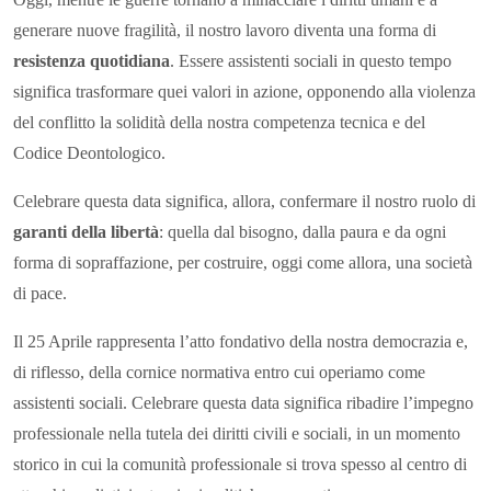
generare nuove fragilità, il nostro lavoro diventa una forma di
resistenza quotidiana
. Essere assistenti sociali in questo tempo
significa trasformare quei valori in azione, opponendo alla violenza
del conflitto la solidità della nostra competenza tecnica e del
Codice Deontologico.
Celebrare questa data significa, allora, confermare il nostro ruolo di
garanti della libertà
: quella dal bisogno, dalla paura e da ogni
forma di sopraffazione, per costruire, oggi come allora, una società
di pace.
Il 25 Aprile rappresenta l’atto fondativo della nostra democrazia e,
di riflesso, della cornice normativa entro cui operiamo come
assistenti sociali. Celebrare questa data significa ribadire l’impegno
professionale nella tutela dei diritti civili e sociali, in un momento
storico in cui la comunità professionale si trova spesso al centro di