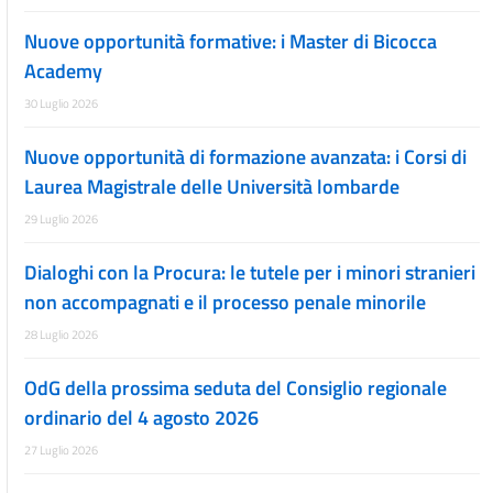
Nuove opportunità formative: i Master di Bicocca
Academy
30 Luglio 2026
Nuove opportunità di formazione avanzata: i Corsi di
Laurea Magistrale delle Università lombarde
29 Luglio 2026
Dialoghi con la Procura: le tutele per i minori stranieri
non accompagnati e il processo penale minorile
28 Luglio 2026
OdG della prossima seduta del Consiglio regionale
ordinario del 4 agosto 2026
27 Luglio 2026