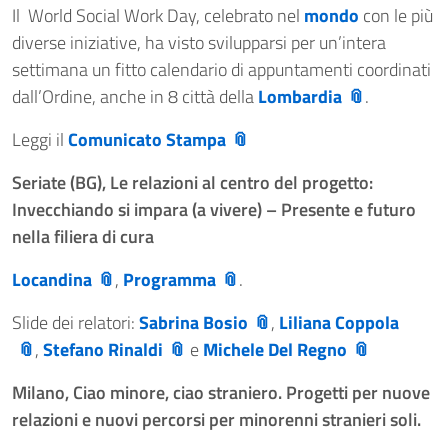
Il World Social Work Day, celebrato nel
mondo
con le più
diverse iniziative, ha visto svilupparsi per un’intera
settimana un fitto calendario di appuntamenti coordinati
dall’Ordine, anche in 8 città della
Lombardia
.
Leggi il
Comunicato Stampa
Seriate (BG), Le relazioni al centro del progetto:
Invecchiando si impara (a vivere) – Presente e futuro
nella filiera di cura
Locandina
,
Programma
.
Slide dei relatori:
Sabrina Bosio
,
Liliana Coppola
,
Stefano Rinaldi
e
Michele Del Regno
Milano, Ciao minore, ciao straniero. Progetti per nuove
relazioni e nuovi percorsi per minorenni stranieri soli.