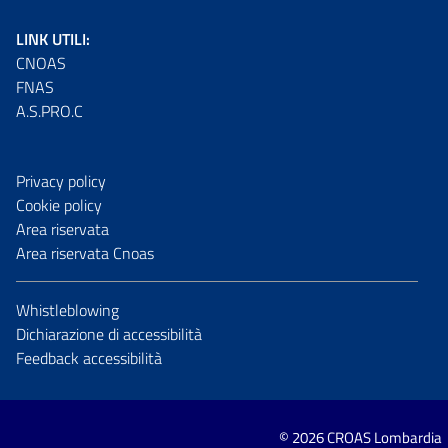
LINK UTILI:
CNOAS
FNAS
A.S.PRO.C
Privacy policy
Cookie policy
Area riservata
Area riservata Cnoas
Whistleblowing
Dichiarazione di accessibilità
Feedback accessibilità
© 2026 CROAS Lombardia