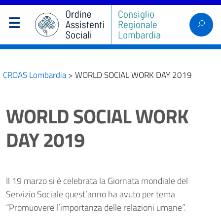
CROAS Lombardia
>
WORLD SOCIAL WORK DAY 2019
WORLD SOCIAL WORK
DAY 2019
Il 19 marzo si è celebrata la Giornata mondiale del
Servizio Sociale quest’anno ha avuto per tema
“Promuovere l’importanza delle relazioni umane”.