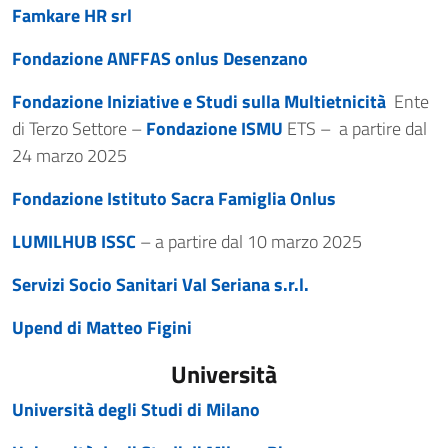
Famkare HR srl
Fondazione ANFFAS onlus Desenzano
Fondazione Iniziative e Studi sulla Multietnicità
Ente
di Terzo Settore –
Fondazione ISMU
ETS – a partire dal
24 marzo 2025
Fondazione Istituto Sacra Famiglia Onlus
LUMILHUB ISSC
– a partire dal 10 marzo 2025
Servizi Socio Sanitari Val Seriana s.r.l.
Upend di Matteo Figini
Università
Università degli Studi di Milano