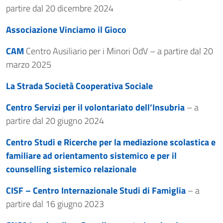
partire dal 20 dicembre 2024
Associazione Vinciamo il Gioco
CAM
Centro Ausiliario per i Minori OdV – a partire dal 20
marzo 2025
La Strada Società Cooperativa Sociale
Centro Servizi per il volontariato dell’Insubria
– a
partire dal 20 giugno 2024
Centro Studi e Ricerche per la mediazione scolastica e
familiare ad orientamento sistemico e per il
counselling sistemico relazionale
CISF – Centro Internazionale Studi di Famiglia
– a
partire dal 16 giugno 2023