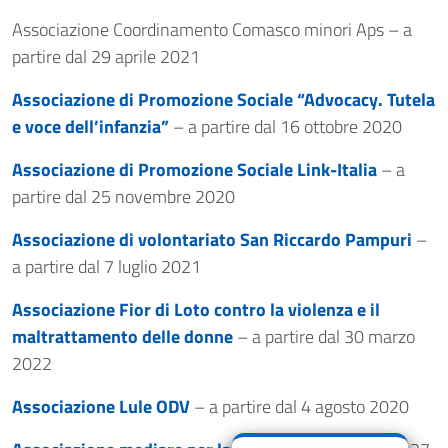
Associazione Coordinamento Comasco minori Aps – a
partire dal 29 aprile 2021
Associazione di Promozione Sociale “Advocacy. Tutela
e voce dell’infanzia”
– a partire dal 16 ottobre 2020
Associazione di Promozione Sociale Link-Italia
– a
partire dal 25 novembre 2020
Associazione di volontariato San Riccardo Pampuri
–
a partire dal 7 luglio 2021
Associazione Fior di Loto contro la violenza e il
maltrattamento delle donne
– a partire dal 30 marzo
2022
Associazione Lule ODV
– a partire dal 4 agosto 2020