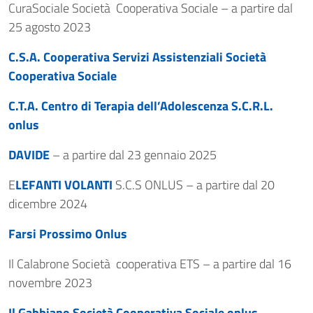
CuraSociale Società Cooperativa Sociale – a partire dal
25 agosto 2023
C.S.A. Cooperativa Servizi Assistenziali Società
Cooperativa Sociale
C.T.A. Centro di Terapia dell’Adolescenza S.C.R.L.
onlus
DAVIDE
– a partire dal 23 gennaio 2025
E
LEFANTI VOLANTI
S.C.S ONLUS – a partire dal 20
dicembre 2024
Farsi Prossimo Onlus
Il Calabrone Società cooperativa ETS – a partire dal 16
novembre 2023
Il Gabbiano Società Cooperativa Sociale onlus