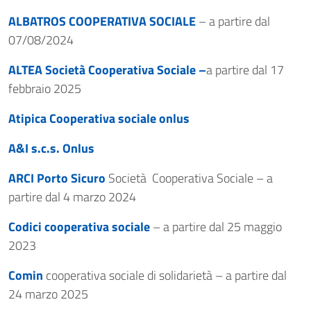
ALBATROS COOPERATIVA SOCIALE
– a partire dal
07/08/2024
ALTEA Società Cooperativa Sociale –
a partire dal 17
febbraio 2025
Atipica Cooperativa sociale onlus
A&I s.c.s. Onlus
ARCI Porto Sicuro
Società Cooperativa Sociale – a
partire dal 4 marzo 2024
Codici cooperativa sociale
– a partire dal 25 maggio
2023
Comin
cooperativa sociale di solidarietà – a partire dal
24 marzo 2025