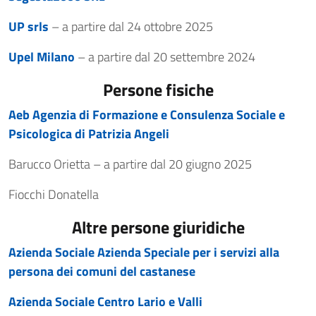
UP srls
– a partire dal 24 ottobre 2025
Upel Milano
– a partire dal 20 settembre 2024
Persone fisiche
Aeb Agenzia di Formazione e Consulenza Sociale e
Psicologica di Patrizia Angeli
Barucco Orietta – a partire dal 20 giugno 2025
Fiocchi Donatella
Altre persone giuridiche
Azienda Sociale Azienda Speciale per i servizi alla
persona dei comuni del castanese
Azienda Sociale Centro Lario e Valli