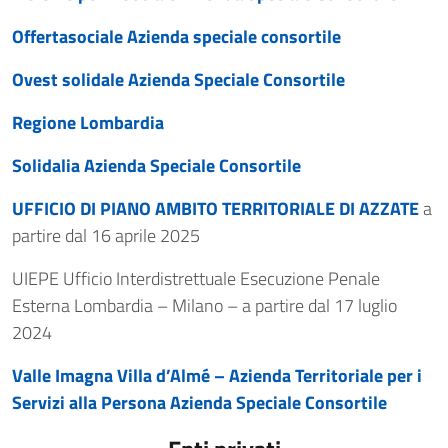
Offertasociale Azienda speciale consortile
Ovest solidale Azienda Speciale Consortile
Regione Lombardia
Solidalia Azienda Speciale Consortile
UFFICIO DI PIANO AMBITO TERRITORIALE DI AZZATE
a
partire dal 16 aprile 2025
UIEPE Ufficio Interdistrettuale Esecuzione Penale
Esterna Lombardia – Milano – a partire dal 17 luglio
2024
Valle Imagna Villa d’Almé – Azienda Territoriale per i
Servizi alla Persona Azienda Speciale Consortile