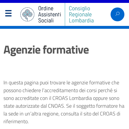
Agenzie formative
In questa pagina puoi trovare le agenzie formative che
possono chiedere l’accreditamento dei corsi perché si
sono accreditate con il CROAS Lombardia oppure sono
state autorizzate dal CNOAS. Se il soggetto formatore ha
la sede in un’altra regione, consulta il sito del CROAS di
riferimento.