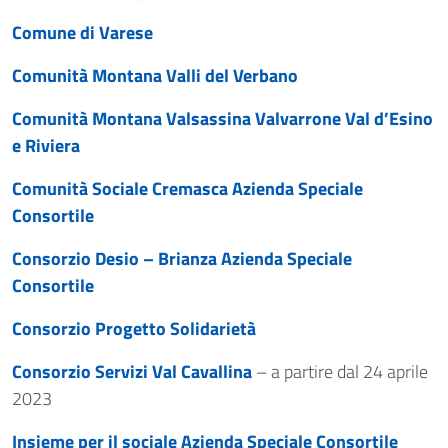
Comune di Varese
Comunità Montana Valli del Verbano
Comunità Montana Valsassina Valvarrone Val d’Esino
e Riviera
Comunità Sociale Cremasca Azienda Speciale
Consortile
Consorzio Desio – Brianza Azienda Speciale
Consortile
Consorzio Progetto Solidarietà
Consorzio Servizi Val Cavallina
– a partire dal 24 aprile
2023
Insieme per il sociale Azienda Speciale Consortile