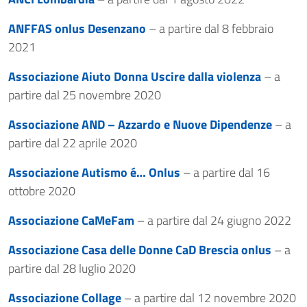
ANFFAS onlus Desenzano
– a partire dal 8 febbraio
2021
Associazione Aiuto Donna Uscire dalla violenza
– a
partire dal 25 novembre 2020
Associazione AND – Azzardo e Nuove Dipendenze
– a
partire dal 22 aprile 2020
Associazione Autismo é… Onlus
– a partire dal 16
ottobre 2020
Associazione CaMeFam
– a partire dal 24 giugno 2022
Associazione Casa delle Donne CaD Brescia onlus
– a
partire dal 28 luglio 2020
Associazione Collage
– a partire dal 12 novembre 2020