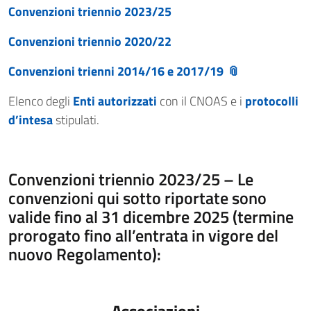
Convenzioni triennio 2023/25
Convenzioni triennio 2020/22
Convenzioni trienni 2014/16 e 2017/19
Elenco degli
Enti autorizzati
con il CNOAS e i
protocolli
d’intesa
stipulati.
Convenzioni triennio 2023/25 – Le
convenzioni qui sotto riportate sono
valide fino al 31 dicembre 2025 (termine
prorogato fino all’entrata in vigore del
nuovo Regolamento):