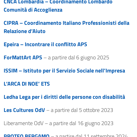
CNCA Lombardia – Coordinamento Lombardo
Comunità di Accoglienza
CIPRA – Coordinamento Italiano Professionisti della
Relazione d’Aiuto
Epeira – Incontrare il conflitto APS
ForMattArt APS
– a partire dal 6 giugno 2025
ISSIM – Istituto per il Servizio Sociale nell’Impresa
L’ARCA DI NOE’ ETS
Ledha Lega per i diritti delle persone con disabilità
Les Cultures OdV
– a partire dal 5 ottobre 2023
Liberamente OdV – a partire dal 16 giugno 2023
PROTEO BERGAMO
– a partire dal 11 settembre 2024