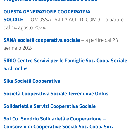
QUESTA GENERAZIONE COOPERATIVA
SOCIALE
PROMOSSA DALLA ACLI DI COMO – a partire
dal 14 agosto 2024
SANA società cooperativa sociale
– a partire dal 24
gennaio 2024
SIRIO Centro Servizi per le Famiglie Soc. Coop. Sociale
a.r.l. onlus
Sike Società Cooperativa
Società Cooperativa Sociale Terrenuove Onlus
Solidarietà e Servizi Cooperativa Sociale
Sol.Co. Sondrio Solidarietà e Cooperazione –
Consorzio di Cooperative Sociali Soc. Coop. Soc.