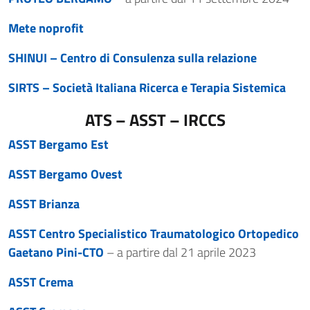
Mete noprofit
SHINUI – Centro di Consulenza sulla relazione
SIRTS – Società Italiana Ricerca e Terapia Sistemica
ATS – ASST – IRCCS
ASST Bergamo Est
ASST Bergamo Ovest
ASST Brianza
ASST Centro Specialistico Traumatologico Ortopedico
Gaetano Pini-CTO
– a partire dal 21 aprile 2023
ASST Crema