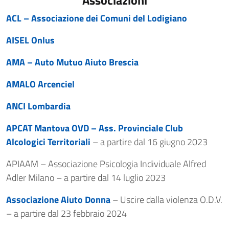
Associazioni
ACL – Associazione dei Comuni del Lodigiano
AISEL Onlus
AMA – Auto Mutuo Aiuto Brescia
AMALO Arcenciel
ANCI Lombardia
APCAT Mantova OVD – Ass. Provinciale Club
Alcologici Territoriali
– a partire dal 16 giugno 2023
APIAAM – Associazione Psicologia Individuale Alfred
Adler Milano – a partire dal 14 luglio 2023
Associazione Aiuto Donna
– Uscire dalla violenza O.D.V.
– a partire dal 23 febbraio 2024