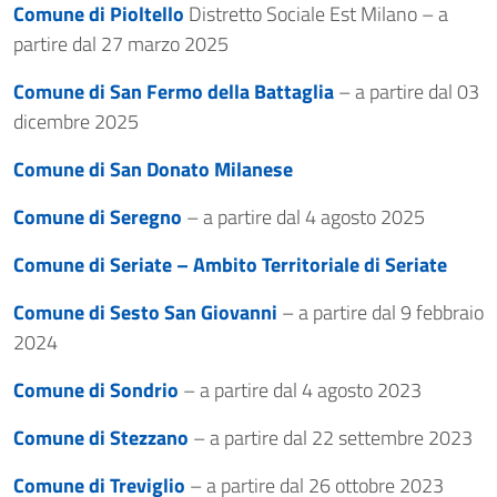
Comune di Pioltello
Distretto Sociale Est Milano – a
partire dal 27 marzo 2025
Comune di San Fermo della Battaglia
– a partire dal 03
dicembre 2025
Comune di San Donato Milanese
Comune di Seregno
– a partire dal 4 agosto 2025
Comune di Seriate – Ambito Territoriale di Seriate
Comune di Sesto San Giovanni
– a partire dal 9 febbraio
2024
Comune di Sondrio
– a partire dal 4 agosto 2023
Comune di Stezzano
– a partire dal 22 settembre 2023
Comune di Treviglio
– a partire dal 26 ottobre 2023