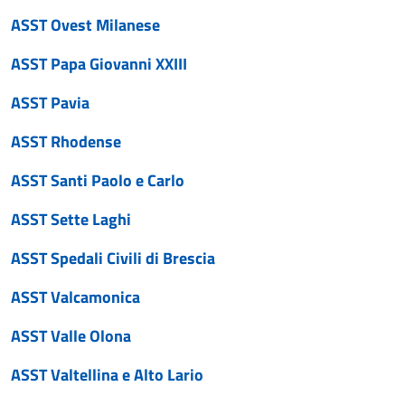
ASST Ovest Milanese
ASST Papa Giovanni XXIII
ASST Pavia
ASST Rhodense
ASST Santi Paolo e Carlo
ASST Sette Laghi
ASST Spedali Civili di Brescia
ASST Valcamonica
ASST Valle Olona
ASST Valtellina e Alto Lario