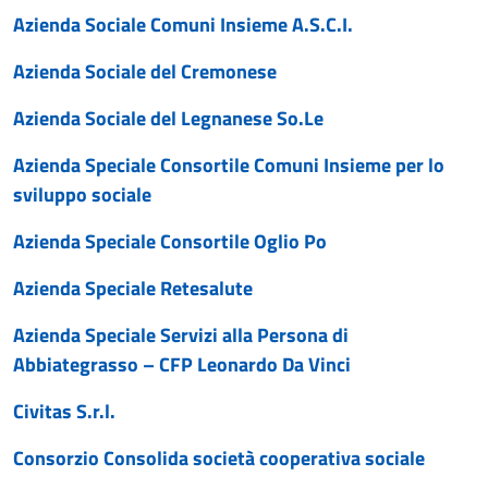
Azienda Sociale Comuni Insieme A.S.C.I.
Azienda Sociale del Cremonese
Azienda Sociale del Legnanese So.Le
Azienda Speciale Consortile Comuni Insieme per lo
sviluppo sociale
Azienda Speciale Consortile Oglio Po
Azienda Speciale Retesalute
Azienda Speciale Servizi alla Persona di
Abbiategrasso – CFP Leonardo Da Vinci
Civitas S.r.l.
Consorzio Consolida società cooperativa sociale