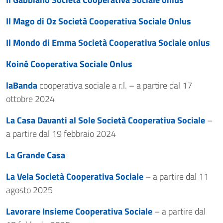
Il Mago di Oz Società Cooperativa Sociale Onlus
Il Mondo di Emma Società Cooperativa Sociale onlus
Koiné Cooperativa Sociale Onlus
laBanda
cooperativa sociale a r.l. – a partire dal 17
ottobre 2024
La Casa Davanti al Sole Società Cooperativa Sociale
–
a partire dal 19 febbraio 2024
La Grande Casa
La Vela Società Cooperativa Sociale
– a partire dal 11
agosto 2025
Lavorare Insieme Cooperativa Sociale
– a partire dal