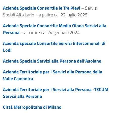
Azienda Speciale Consortile le Tre Pievi
– Servizi
Sociali Alto Lario – a patire dal 22 luglio 2025
Azienda Speciale Consortile Medio Olona Servizi alla
Persona
– a partire dal 24 gennaio 2024
Azienda speciale Consortile Servizi Intercomunali di
Lodi
Azienda Speciale Servizi alla Persona dell’Asolano
Azienda Territoriale per i Servizi alla Persona della
Valle Camonica
Azienda Territoriale per i Servizi alla Persona -TECUM
Servizi alla Persona
Città Metropolitana di Milano