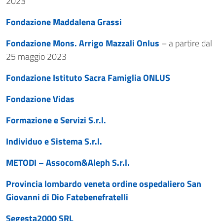
2023
Fondazione Maddalena Grassi
Fondazione Mons. Arrigo Mazzali Onlus
– a partire dal
25 maggio 2023
Fondazione Istituto Sacra Famiglia ONLUS
Fondazione Vidas
Formazione e Servizi S.r.l.
Individuo e Sistema S.r.l.
METODI – Assocom&Aleph S.r.l.
Provincia lombardo veneta ordine ospedaliero San
Giovanni di Dio Fatebenefratelli
Segesta2000 SRL