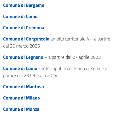
Comune di Bergamo
Comune di Como
Comune di Cremona
Comune di Gorgonzola
ambito territoriale 4 – a partire
dal 20 marzo 2025
Comune di Legnano
– a partire dal 27 aprile 2023
Comune di Luino
-Ente capofila del Piano di Zona – a
partire dal 23 febbraio 2024
Comune di Mantova
Comune di Milano
Comune di Monza