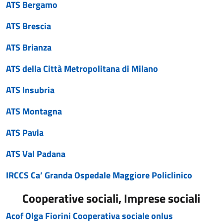
ATS Bergamo
ATS Brescia
ATS Brianza
ATS della Città Metropolitana di Milano
ATS Insubria
ATS Montagna
ATS Pavia
ATS Val Padana
IRCCS Ca’ Granda Ospedale Maggiore Policlinico
Cooperative sociali, Imprese sociali
Acof Olga Fiorini Cooperativa sociale onlus