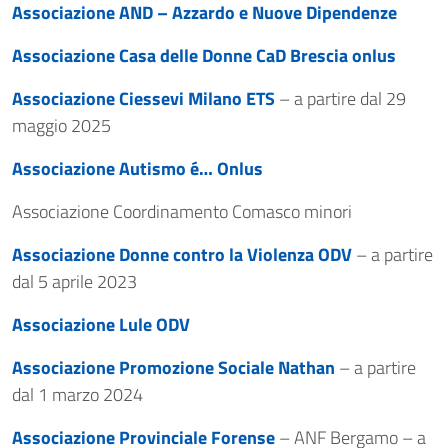
Associazione AND – Azzardo e Nuove Dipendenze
Associazione Casa delle Donne CaD Brescia onlus
Associazione Ciessevi Milano ETS
– a partire dal 29
maggio 2025
Associazione Autismo é… Onlus
Associazione Coordinamento Comasco minori
Associazione Donne contro la Violenza ODV
– a partire
dal 5 aprile 2023
Associazione Lule ODV
Associazione Promozione Sociale Nathan
– a partire
dal 1 marzo 2024
Associazione Provinciale Forense
– ANF Bergamo – a