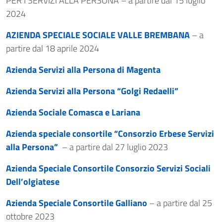
PER I SERVIZI ALLA PERSONA – a partire dal 15 luglio
2024
AZIENDA SPECIALE SOCIALE VALLE BREMBANA
– a
partire dal 18 aprile 2024
Azienda Servizi alla Persona di Magenta
Azienda Servizi alla Persona “Golgi Redaelli”
Azienda Sociale Comasca e Lariana
Azienda speciale consortile “Consorzio Erbese Servizi
alla Persona”
– a partire dal 27 luglio 2023
Azienda Speciale Consortile Consorzio Servizi Sociali
Dell’olgiatese
Azienda Speciale Consortile Galliano
– a partire dal 25
ottobre 2023