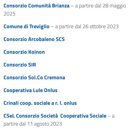
Consorzio Comunità Brianza
– a partire dal 28 maggio
2025
Comune di Treviglio
– a partire dal 26 ottobre 2023
Consorzio Arcobaleno SCS
Consorzio Koinon
Consorzio SIR
Consorzio Sol.Co Cremona
Cooperativa Lule Onlus
Crinali coop. sociale a r. l. onlus
CSeL Consorzio Società Cooperativa Sociale
– a
partire dal 11 agosto 2023