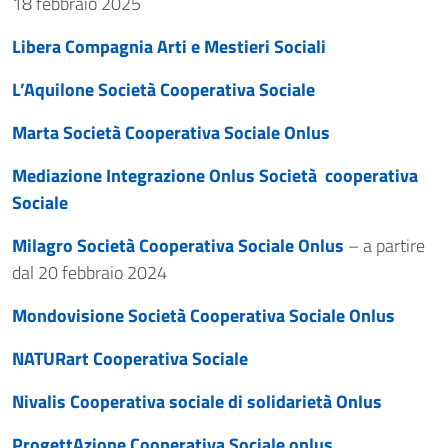
18 febbraio 2025
Libera Compagnia Arti e Mestieri Sociali
L’Aquilone Società Cooperativa Sociale
Marta Società Cooperativa Sociale Onlus
Mediazione Integrazione Onlus Società cooperativa
Sociale
Milagro Società Cooperativa Sociale Onlus
– a partire
dal 20 febbraio 2024
Mondovisione Società Cooperativa Sociale Onlus
NATURart Cooperativa Sociale
Nivalis Cooperativa sociale di solidarietà Onlus
ProgettAzione Cooperativa Sociale onlus