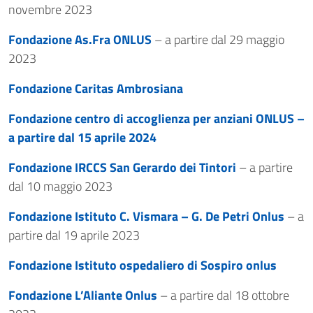
novembre 2023
Fondazione As.Fra ONLUS
– a partire dal 29 maggio
2023
Fondazione Caritas Ambrosiana
Fondazione centro di accoglienza per anziani ONLUS –
a partire dal 15 aprile 2024
Fondazione IRCCS San Gerardo dei Tintori
– a partire
dal 10 maggio 2023
Fondazione Istituto C. Vismara – G. De Petri Onlus
– a
partire dal 19 aprile 2023
Fondazione Istituto ospedaliero di Sospiro onlus
Fondazione L’Aliante Onlus
– a partire dal 18 ottobre