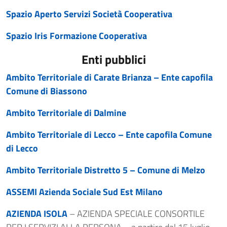
Spazio Aperto Servizi Società Cooperativa
Spazio Iris Formazione Cooperativa
Enti pubblici
Ambito Territoriale di Carate Brianza – Ente capofila
Comune di Biassono
Ambito Territoriale di Dalmine
Ambito Territoriale di Lecco – Ente capofila Comune
di Lecco
Ambito Territoriale Distretto 5 – Comune di Melzo
ASSEMI Azienda Sociale Sud Est Milano
AZIENDA ISOLA
– AZIENDA SPECIALE CONSORTILE