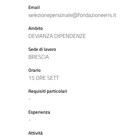
Email
selezionepersonale@fondazioneeris.it
Ambito
DEVIANZA DIPENDENZE
Sede di lavoro
BRESCIA
Orario
15 ORE SETT
Requisiti particolari
-
Esperienza
-
Attività