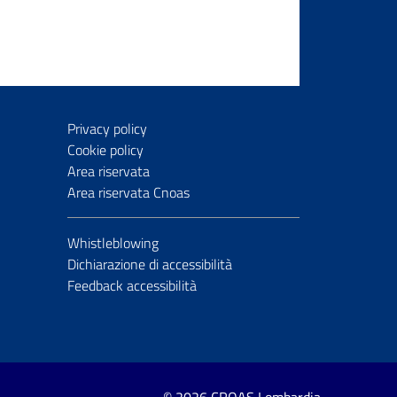
Privacy policy
Cookie policy
Area riservata
Area riservata Cnoas
Whistleblowing
Dichiarazione di accessibilità
Feedback accessibilità