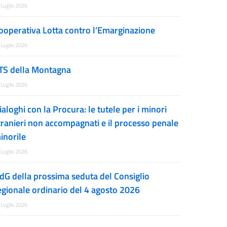
 Luglio 2026
ooperativa Lotta contro l’Emarginazione
 Luglio 2026
TS della Montagna
 Luglio 2026
ialoghi con la Procura: le tutele per i minori
tranieri non accompagnati e il processo penale
inorile
 Luglio 2026
dG della prossima seduta del Consiglio
egionale ordinario del 4 agosto 2026
 Luglio 2026