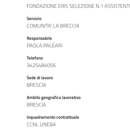
FONDAZIONE ERIS SELEZIONE N.1 ASSISTENT
Servizio
COMUNITA' LA BRECCIA
Responsabile
PAOLA PALEARI
Telefono
3425484056
Sede di lavoro
BRESCIA
Ambito geografico lavorativo
BRESCIA
Inquadramento contrattuale
CCNL UNEBA