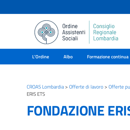
L’Ordine
Albo
Formazione continua
CROAS Lombardia
>
Offerte di lavoro
>
Offerte pu
ERIS ETS
FONDAZIONE ERI