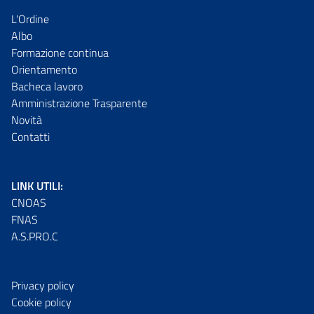
L'Ordine
Albo
Formazione continua
Orientamento
Bacheca lavoro
Amministrazione Trasparente
Novità
Contatti
LINK UTILI:
CNOAS
FNAS
A.S.PRO.C
Privacy policy
Cookie policy