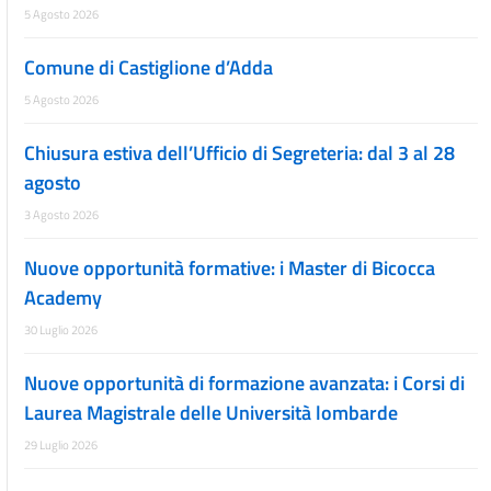
5 Agosto 2026
Comune di Castiglione d’Adda
5 Agosto 2026
Chiusura estiva dell’Ufficio di Segreteria: dal 3 al 28
agosto
3 Agosto 2026
Nuove opportunità formative: i Master di Bicocca
Academy
30 Luglio 2026
Nuove opportunità di formazione avanzata: i Corsi di
Laurea Magistrale delle Università lombarde
29 Luglio 2026