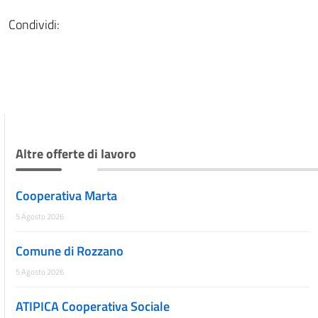
Condividi:
Altre offerte di lavoro
Cooperativa Marta
5 Agosto 2026
Comune di Rozzano
5 Agosto 2026
ATIPICA Cooperativa Sociale