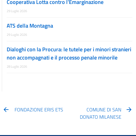
Cooperativa Lotta contro l’Emarginazione
29 Luglio 2026
ATS della Montagna
29 Luglio 2026
Dialoghi con la Procura: le tutele per i minori stranieri
non accompagnati e il processo penale minorile
28 Luglio 2026
FONDAZIONE ERIS ETS
COMUNE DI SAN
DONATO MILANESE