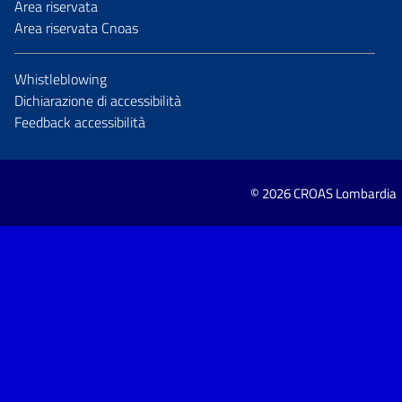
Area riservata
Area riservata Cnoas
Whistleblowing
Dichiarazione di accessibilità
Feedback accessibilità
© 2026 CROAS Lombardia