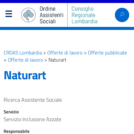
CROAS Lombardia
>
Offerte di lavoro
>
Offerte pubblicate
>
Offerte di lavoro
>
Naturart
Naturart
Ricerca Assistente Sociale
Servizio
Servizio Inclusione Azzate
Responsabile