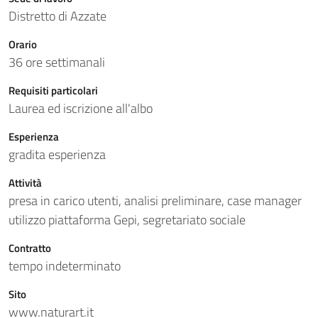
Distretto di Azzate
Orario
36 ore settimanali
Requisiti particolari
Laurea ed iscrizione all'albo
Esperienza
gradita esperienza
Attività
presa in carico utenti, analisi preliminare, case manager
utilizzo piattaforma Gepi, segretariato sociale
Contratto
tempo indeterminato
Sito
www.naturart.it