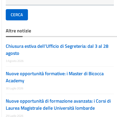
CERCA
Altre notizie
Chiusura estiva dell’Ufficio di Segreteria: dal 3 al 28
agosto
3 Agosto 2026
Nuove opportunità formative: i Master di Bicocca
Academy
30 Luglio 2026
Nuove opportunità di formazione avanzata: i Corsi di
Laurea Magistrale delle Università lombarde
29 Luglio 2026