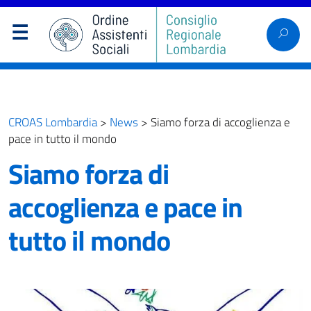
CROAS Lombardia
>
News
>
Siamo forza di accoglienza e
pace in tutto il mondo
Siamo forza di
accoglienza e pace in
tutto il mondo