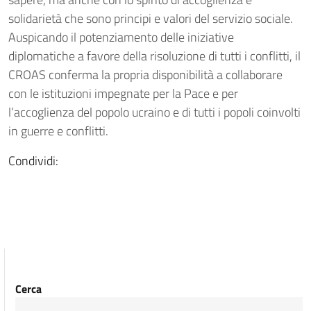
solidarietà che sono principi e valori del servizio sociale.
Auspicando il potenziamento delle iniziative
diplomatiche a favore della risoluzione di tutti i conflitti, il
CROAS conferma la propria disponibilità a collaborare
con le istituzioni impegnate per la Pace e per
l’accoglienza del popolo ucraino e di tutti i popoli coinvolti
in guerre e conflitti.
Condividi:
Cerca