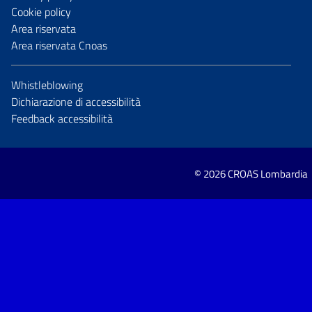
Cookie policy
Area riservata
Area riservata Cnoas
Whistleblowing
Dichiarazione di accessibilità
Feedback accessibilità
© 2026 CROAS Lombardia