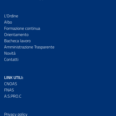
L'Ordine
Albo
Formazione continua
Orientamento
Bacheca lavoro
Amministrazione Trasparente
Novità
Contatti
LINK UTILI:
CNOAS
FNAS
A.S.PRO.C
Privacy policy