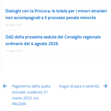
Dialoghi con la Procura: le tutele per i minori stranieri
non accompagnati e il processo penale minorile
28 Luglio 2026
OdG della prossima seduta del Consiglio regionale
ordinario del 4 agosto 2026
27 Luglio 2026
Pagamento della quota
Auguri di pace e serenità
annuale: scadenza 31
marzo 2022 con
PAGOPA