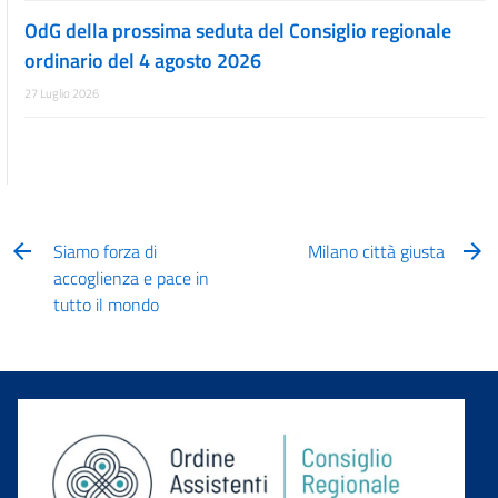
OdG della prossima seduta del Consiglio regionale
ordinario del 4 agosto 2026
27 Luglio 2026
Siamo forza di
Milano città giusta
accoglienza e pace in
tutto il mondo