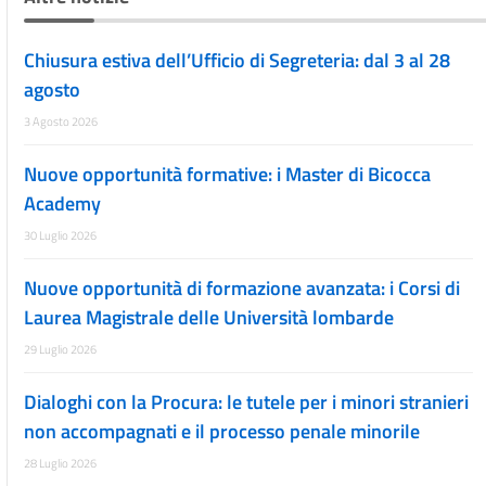
Chiusura estiva dell’Ufficio di Segreteria: dal 3 al 28
agosto
3 Agosto 2026
Nuove opportunità formative: i Master di Bicocca
Academy
30 Luglio 2026
Nuove opportunità di formazione avanzata: i Corsi di
Laurea Magistrale delle Università lombarde
29 Luglio 2026
Dialoghi con la Procura: le tutele per i minori stranieri
non accompagnati e il processo penale minorile
28 Luglio 2026