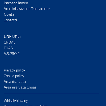
Bacheca lavoro
Amministrazione Trasparente
Novità
Contatti
LINK UTILI:
CNOAS
FNAS
A.S.PRO.C
Privacy policy
Cookie policy
Area riservata
Area riservata Cnoas
Whistleblowing