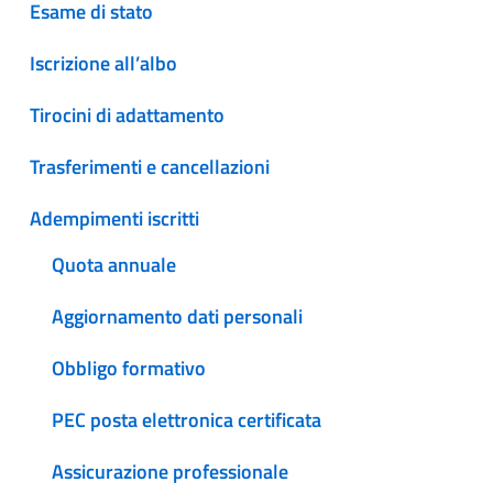
Esame di stato
Iscrizione all’albo
Tirocini di adattamento
Trasferimenti e cancellazioni
Adempimenti iscritti
Quota annuale
Aggiornamento dati personali
Obbligo formativo
PEC posta elettronica certificata
Assicurazione professionale