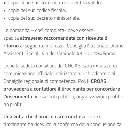
• copia di un suo documento di identità valido;
• copia del suo codice fiscale;
• copia del suo decreto ministeriale.
La domanda – così completa- deve essere
spedita
attraverso raccomandata con ricevuta di
ritorno
al seguente indirizzo: Consiglio Nazionale Ordine
Assistenti Sociali, Via del Viminale 43 – 00184 Roma.
Dopo la seduta consiliare del CNOAS, sarà inviata una
comunicazione ufficiale indirizzata al richiedente e al
Consiglio regionale di competenza. Poi,
il CROAS
provvederà a contattare il tirocinante per concordare
l’inserimento
presso enti pubblici, organizzazioni profit e
no profit.
Una volta che il tirocinio si è concluso
e che il
tirocinante ha ricevuto la conferma della conclusione da