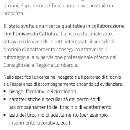
tirocini, Supervisore e Tirocinante, dove possibile in
presenza.
E’ stata svolta una ricerca qualitativa in collaborazione
con l’Università Cattolica
. La ricerca ha analizzato,
attraverso la voce dei diretti interessati, il periodo di
tirocinio di adattamento conseguito attraverso il
tutoraggio e la supervisione professionale offerta dal
Consiglio della Regione Lombardia.
Nello specifico la ricerca ha indagato sia il percorso di tirocinio
sia l’esperienza di accompagnamento andando ad evidenziare:
bisogni formativi dei tirocinanti;
caratteristiche e peculiarità del percorso di
accompagnamento del tirocinio di adattamento;
esiti del tirocinio di adattamento (per esempio:
inserimento lavorativo, ecc.).