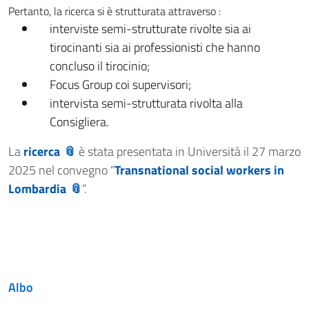
Pertanto, la ricerca si è strutturata attraverso :
interviste semi-strutturate rivolte sia ai
tirocinanti sia ai professionisti che hanno
concluso il tirocinio;
Focus Group coi supervisori;
intervista semi-strutturata rivolta alla
Consigliera.
La
ricerca
è stata presentata in Università il 27 marzo
2025 nel convegno “
Transnational social workers in
Lombardia
“.
Albo