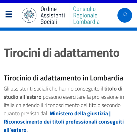
Tirocini di adattamento
Tirocinio di adattamento in Lombardia
Gli assistenti sociali che hanno conseguito il
titolo di
studio all’estero
possono esercitare la professione in
Italia chiedendo il riconoscimento del titolo secondo
quanto previsto dal
Ministero della giustizia |
Riconoscimento dei titoli professionali conseguiti
all’estero
.