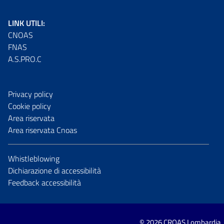
LINK UTILI:
CNOAS
FNAS
A.S.PRO.C
Privacy policy
Cookie policy
Area riservata
Area riservata Cnoas
Whistleblowing
Dichiarazione di accessibilità
Feedback accessibilità
© 2026 CROAS Lombardia