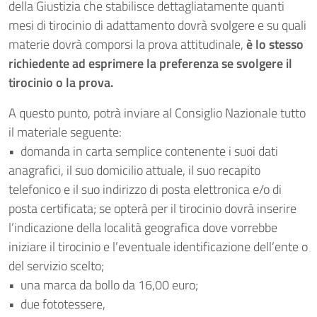
della Giustizia che stabilisce dettagliatamente quanti
mesi di tirocinio di adattamento dovrà svolgere e su quali
materie dovrà comporsi la prova attitudinale,
è lo stesso
richiedente ad esprimere la preferenza se svolgere il
tirocinio o la prova.
A questo punto, potrà inviare al Consiglio Nazionale tutto
il materiale seguente:
• domanda in carta semplice contenente i suoi dati
anagrafici, il suo domicilio attuale, il suo recapito
telefonico e il suo indirizzo di posta elettronica e/o di
posta certificata; se opterà per il tirocinio dovrà inserire
l’indicazione della località geografica dove vorrebbe
iniziare il tirocinio e l’eventuale identificazione dell’ente o
del servizio scelto;
• una marca da bollo da 16,00 euro;
• due fototessere,