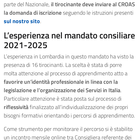
parte del Nazionale,
il tirocinante deve inviare al CROAS
la domanda di iscrizione
seguendo le istruzioni presenti
sul nostro sito
.
L’esperienza nel mandato consiliare
2021-2025
L’esperienza in Lombardia in questo mandato ha visto la
presenza di 16 tirocinanti. La scelta è stata di porre
molta attenzione al processo di apprendimento atto a
favorire un’identità professionale in linea con la
legislazione e l’organizzazione dei Servizi in Italia
.
Particolare attenzione è stata posta sul processo di
riflessività
finalizzato all’individualizzazione dei propri
bisogni formativi orientando i percorsi di apprendimento.
Come strumento per monitorare il percorso si è stabilito
un incontro mensile online tra Consigliera referente dei