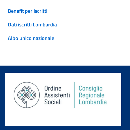
Benefit per iscritti
Dati iscritti Lombardia
Albo unico nazionale