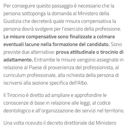
Per conseguire questo passaggio è necessario che la
persona sottoponga la domanda al Ministero della
Giustizia che decreterà quale misura compensativa la
persona dovrà svolgere per l’esercizio della professione.
Le misure compensative sono finalizzate a colmare
eventuali lacune nella formazione del candidato.
Sono
previste due alternative:
prova attitudinale o tirocinio di
adattamento.
Entrambe le misure vengono assegnate in
relazione al Paese di provenienza del professionista, al
curriculum professionale, alla richiesta della persona di
iscriversi alla sezione specifica dell’Albo.
Il Tirocinio è diretto ad ampliare e approfondire le
conoscenze di base in relazione alle leggi, al codice
deontologico e all’organizzazione dei servizi nel territorio.
Una volta ricevuto il decreto direttoriale dal Ministero