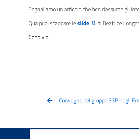
Segnaliamo un articolo che ben riassume gli inter
Qua puoi scaricare le
slide
di Beatrice Longo
Condividi:
Convegno del gruppo SSP negli Ent