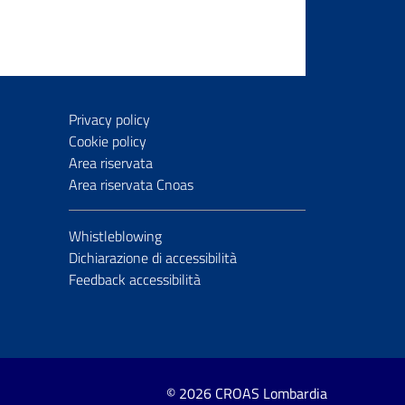
Privacy policy
Cookie policy
Area riservata
Area riservata Cnoas
Whistleblowing
Dichiarazione di accessibilità
Feedback accessibilità
© 2026 CROAS Lombardia