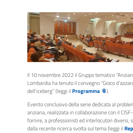
Il 10 novembre 2022 il Gruppo tematico “Anziani” 
Lombardia ha tenuto il convegno “Gioco d’azzardo
dell’iceberg” (leggi il
Programma
).
Evento conclusivo della serie dedicata al problema
anziana, realizzata in collaborazione con il CISF
fornire, a professionisti ed interlocutori diversi, 
dalla recente ricerca svolta sul tema (leggi il
Rep