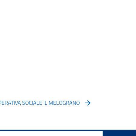
ERATIVA SOCIALE IL MELOGRANO