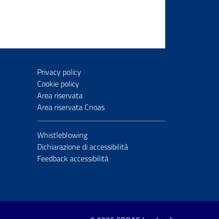
Privacy policy
Cookie policy
Area riservata
Area riservata Cnoas
Whistleblowing
Dichiarazione di accessibilità
Feedback accessibilità