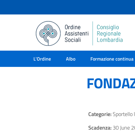
L’Ordine
Albo
Formazione continua
FONDAZ
Categorie:
Sportello 
Scadenza:
30 June 