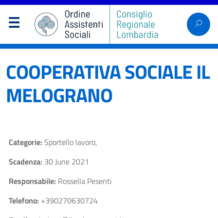
COOPERATIVA SOCIALE IL
MELOGRANO
Categorie:
Sportello lavoro,
Scadenza:
30 June 2021
Responsabile:
Rossella Pesenti
Telefono:
+390270630724