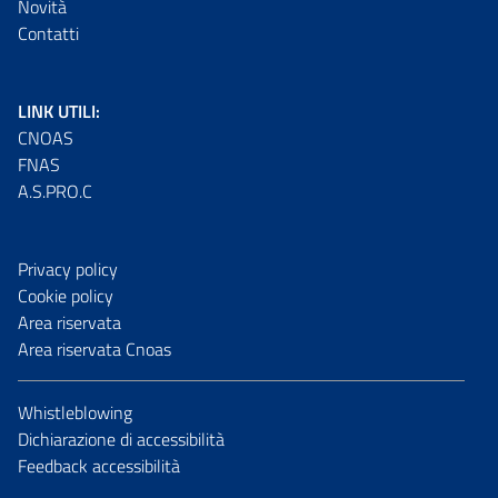
Novità
Contatti
LINK UTILI:
CNOAS
FNAS
A.S.PRO.C
Privacy policy
Cookie policy
Area riservata
Area riservata Cnoas
Whistleblowing
Dichiarazione di accessibilità
Feedback accessibilità