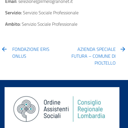
Email:
selezione@ilmelogranonet.it
Servizio:
Servizio Sociale Professionale
Ambito:
Servizio Sociale Professionale
FONDAZIONE ERIS
AZIENDA SPECIALE
ONLUS
FUTURA – COMUNE DI
PIOLTELLO