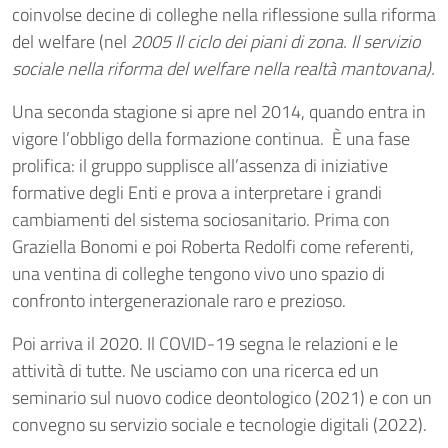
coinvolse decine di colleghe nella riflessione sulla riforma
del welfare (nel
2005 Il ciclo dei piani di zona. Il servizio
sociale nella riforma del welfare nella realtà mantovana).
Una seconda stagione si apre nel 2014, quando entra in
vigore l’obbligo della formazione continua. È una fase
prolifica: il gruppo supplisce all’assenza di iniziative
formative degli Enti e prova a interpretare i grandi
cambiamenti del sistema sociosanitario. Prima con
Graziella Bonomi e poi Roberta Redolfi come referenti,
una ventina di colleghe tengono vivo uno spazio di
confronto intergenerazionale raro e prezioso.
Poi arriva il 2020. Il COVID-19 segna le relazioni e le
attività di tutte. Ne usciamo con una ricerca ed un
seminario sul nuovo codice deontologico (2021) e con un
convegno su servizio sociale e tecnologie digitali (2022).