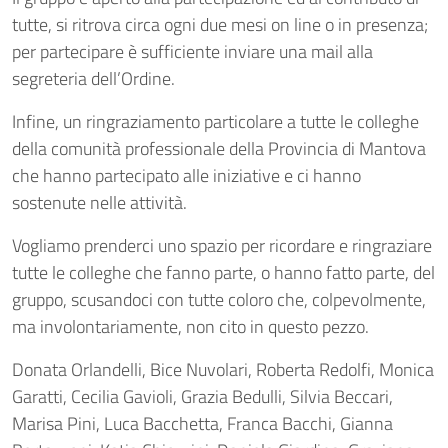
tutte, si ritrova circa ogni due mesi on line o in presenza;
per partecipare è sufficiente inviare una mail alla
segreteria dell’Ordine.
Infine, un ringraziamento particolare a tutte le colleghe
della comunità professionale della Provincia di Mantova
che hanno partecipato alle iniziative e ci hanno
sostenute nelle attività.
Vogliamo prenderci uno spazio per ricordare e ringraziare
tutte le colleghe che fanno parte, o hanno fatto parte, del
gruppo, scusandoci con tutte coloro che, colpevolmente,
ma involontariamente, non cito in questo pezzo.
Donata Orlandelli, Bice Nuvolari, Roberta Redolfi, Monica
Garatti, Cecilia Gavioli, Grazia Bedulli, Silvia Beccari,
Marisa Pini, Luca Bacchetta, Franca Bacchi, Gianna