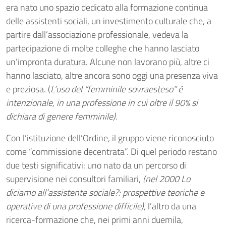
era nato uno spazio dedicato alla formazione continua
delle assistenti sociali, un investimento culturale che, a
partire dall’associazione professionale, vedeva la
partecipazione di molte colleghe che hanno lasciato
un’impronta duratura. Alcune non lavorano più, altre ci
hanno lasciato, altre ancora sono oggi una presenza viva
e preziosa. (
L’uso del “femminile sovraesteso” è
intenzionale, in una professione in cui oltre il 90% si
dichiara di genere femminile)
.
Con l’istituzione dell’Ordine, il gruppo viene riconosciuto
come “commissione decentrata”. Di quel periodo restano
due testi significativi: uno nato da un percorso di
supervisione nei consultori familiari,
(nel 2000 Lo
diciamo all’assistente sociale?: prospettive teoriche e
operative di una professione difficile),
l’altro da una
ricerca-formazione che, nei primi anni duemila,