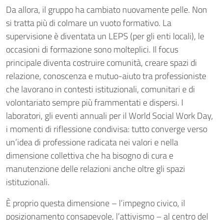
Da allora, il gruppo ha cambiato nuovamente pelle. Non
si tratta più di colmare un vuoto formativo. La
supervisione è diventata un LEPS (per gli enti locali), le
occasioni di formazione sono molteplici. Il focus
principale diventa costruire comunità, creare spazi di
relazione, conoscenza e mutuo-aiuto tra professioniste
che lavorano in contesti istituzionali, comunitari e di
volontariato sempre più frammentati e dispersi. I
laboratori, gli eventi annuali per il World Social Work Day,
i momenti di riflessione condivisa: tutto converge verso
un’idea di professione radicata nei valori e nella
dimensione collettiva che ha bisogno di cura e
manutenzione delle relazioni anche oltre gli spazi
istituzionali.
È proprio questa dimensione – l’impegno civico, il
posizionamento consapevole, l’attivismo – al centro del