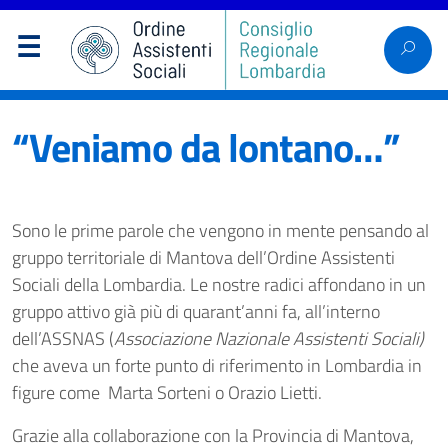
“Veniamo da lontano…”
Sono le prime parole che vengono in mente pensando al
gruppo territoriale di Mantova dell’Ordine Assistenti
Sociali della Lombardia. Le nostre radici affondano in un
gruppo attivo già più di quarant’anni fa, all’interno
dell’ASSNAS (
Associazione Nazionale Assistenti Sociali)
che aveva un forte punto di riferimento in Lombardia in
figure come Marta Sorteni o Orazio Lietti.
Grazie alla collaborazione con la Provincia di Mantova,