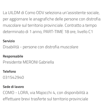
La UILDM di Como ODV seleziona un'assistente sociale,
per aggiornare le anagrafiche delle persone con distrofia
muscolare sul territorio provinciale. Contratto a tempo
determinato di 1 anno, PART-TIME 18 ore, livello C1
Servizio
Disabilità - persone con distrofia muscolare
Responsabile
Presidente MERONI Gabriella
Telefono
031542940
Sede di lavoro
COMO - LORA, via Majocchi 4, con disponibilità a
effettuare brevi trasferte sul territorio provinciale