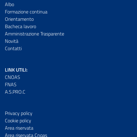
Albo
Formazione continua
Orientamento
Bacheca lavoro
Amministrazione Trasparente
Novità
Contatti
LINK UTILI:
CNOAS
FNAS
A.S.PRO.C
Privacy policy
Cookie policy
Area riservata
Area riservata Cnoas