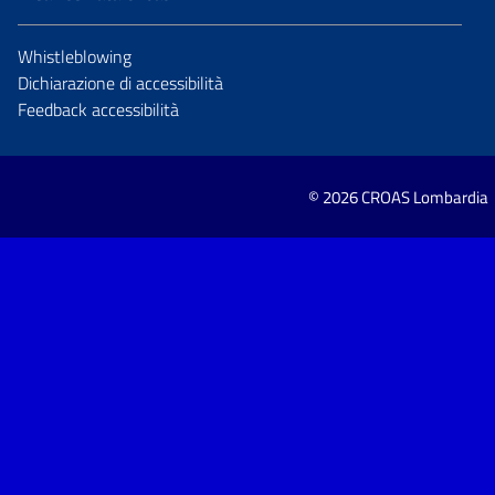
Whistleblowing
Dichiarazione di accessibilità
Feedback accessibilità
© 2026 CROAS Lombardia