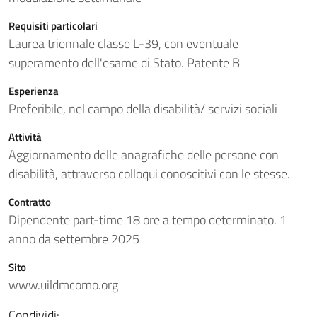
Requisiti particolari
Laurea triennale classe L-39, con eventuale
superamento dell'esame di Stato. Patente B
Esperienza
Preferibile, nel campo della disabilità/ servizi sociali
Attività
Aggiornamento delle anagrafiche delle persone con
disabilità, attraverso colloqui conoscitivi con le stesse.
Contratto
Dipendente part-time 18 ore a tempo determinato. 1
anno da settembre 2025
Sito
www.uildmcomo.org
Condividi: