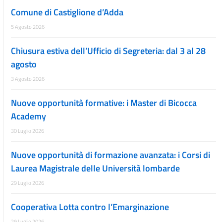
Comune di Castiglione d’Adda
5 Agosto 2026
Chiusura estiva dell’Ufficio di Segreteria: dal 3 al 28
agosto
3 Agosto 2026
Nuove opportunità formative: i Master di Bicocca
Academy
30 Luglio 2026
Nuove opportunità di formazione avanzata: i Corsi di
Laurea Magistrale delle Università lombarde
29 Luglio 2026
Cooperativa Lotta contro l’Emarginazione
29 Luglio 2026