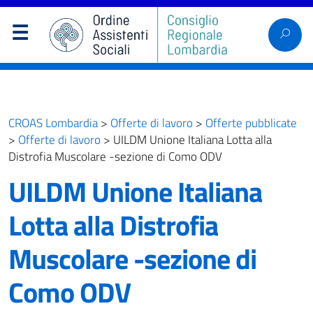
CROAS Lombardia
>
Offerte di lavoro
>
Offerte pubblicate
>
Offerte di lavoro
>
UILDM Unione Italiana Lotta alla
Distrofia Muscolare -sezione di Como ODV
UILDM Unione Italiana
Lotta alla Distrofia
Muscolare -sezione di
Como ODV