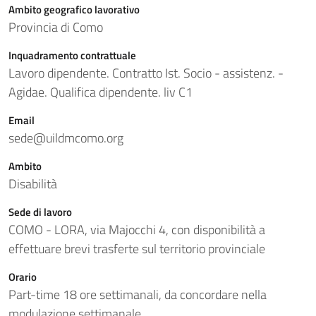
Ambito geografico lavorativo
Provincia di Como
Inquadramento contrattuale
Lavoro dipendente. Contratto Ist. Socio - assistenz. -
Agidae. Qualifica dipendente. liv C1
Email
sede@uildmcomo.org
Ambito
Disabilità
Sede di lavoro
COMO - LORA, via Majocchi 4, con disponibilità a
effettuare brevi trasferte sul territorio provinciale
Orario
Part-time 18 ore settimanali, da concordare nella
modulazione settimanale