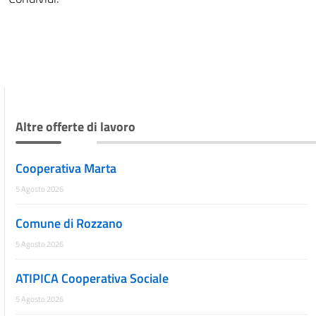
Altre offerte di lavoro
Cooperativa Marta
5 Agosto 2026
Comune di Rozzano
5 Agosto 2026
ATIPICA Cooperativa Sociale
5 Agosto 2026