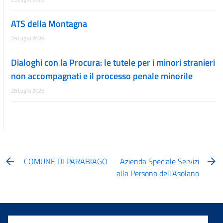
ATS della Montagna
29 Luglio 2026
Dialoghi con la Procura: le tutele per i minori stranieri
non accompagnati e il processo penale minorile
28 Luglio 2026
COMUNE DI PARABIAGO
Azienda Speciale Servizi
alla Persona dell’Asolano