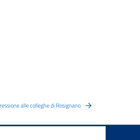
ressione alle colleghe di Rosignano