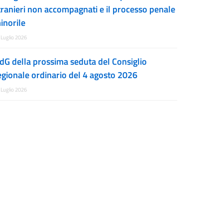
tranieri non accompagnati e il processo penale
inorile
 Luglio 2026
dG della prossima seduta del Consiglio
egionale ordinario del 4 agosto 2026
 Luglio 2026