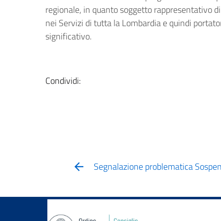
regionale, in quanto soggetto rappresentativo d
nei Servizi di tutta la Lombardia e quindi portat
significativo.
Condividi:
Segnalazione problematica Sospen