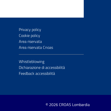
Privacy policy
Cookie policy
Area riservata
Area riservata Cnoas
Whistleblowing
Dichiarazione di accessibilità
Feedback accessibilità
© 2026 CROAS Lombardia