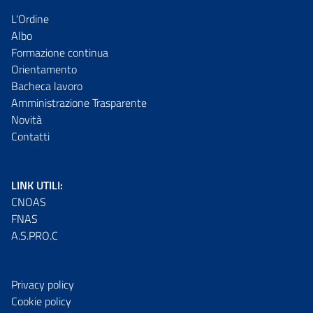
L'Ordine
Albo
Formazione continua
Orientamento
Bacheca lavoro
Amministrazione Trasparente
Novità
Contatti
LINK UTILI:
CNOAS
FNAS
A.S.PRO.C
Privacy policy
Cookie policy