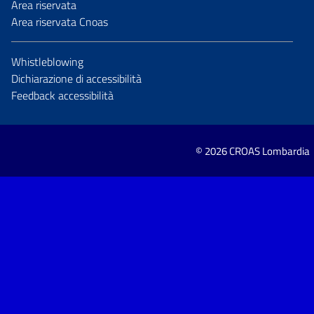
Area riservata
Area riservata Cnoas
Whistleblowing
Dichiarazione di accessibilità
Feedback accessibilità
© 2026 CROAS Lombardia