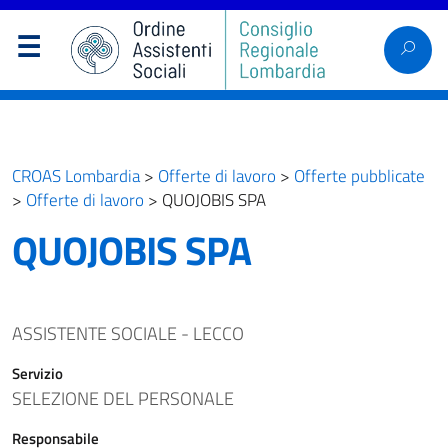
CROAS Lombardia
>
Offerte di lavoro
>
Offerte pubblicate
>
Offerte di lavoro
>
QUOJOBIS SPA
QUOJOBIS SPA
ASSISTENTE SOCIALE - LECCO
Servizio
SELEZIONE DEL PERSONALE
Responsabile