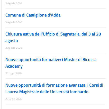
5 Agosto 2026
Comune di Castiglione d’Adda
5 Agosto 2026
Chiusura estiva dell’Ufficio di Segreteria: dal 3 al 28
agosto
3 Agosto 2026
Nuove opportunità formative: i Master di Bicocca
Academy
30 Luglio 2026
Nuove opportunità di formazione avanzata: i Corsi di
Laurea Magistrale delle Università lombarde
29 Luglio 2026