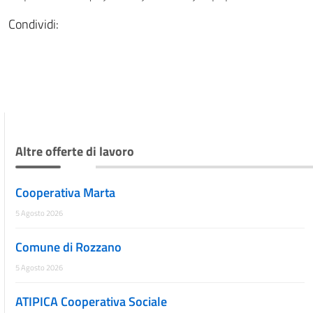
Condividi:
Altre offerte di lavoro
Cooperativa Marta
5 Agosto 2026
Comune di Rozzano
5 Agosto 2026
ATIPICA Cooperativa Sociale