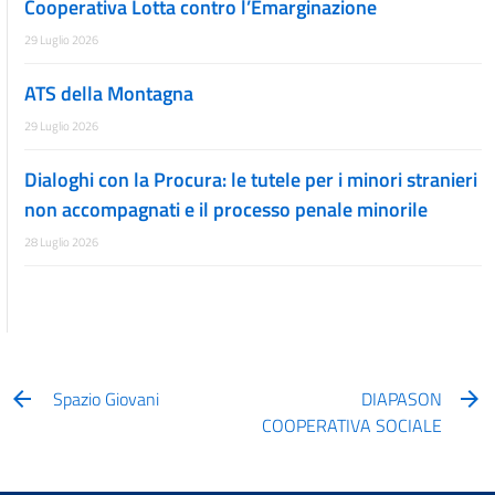
Cooperativa Lotta contro l’Emarginazione
29 Luglio 2026
ATS della Montagna
29 Luglio 2026
Dialoghi con la Procura: le tutele per i minori stranieri
non accompagnati e il processo penale minorile
28 Luglio 2026
Spazio Giovani
DIAPASON
COOPERATIVA SOCIALE