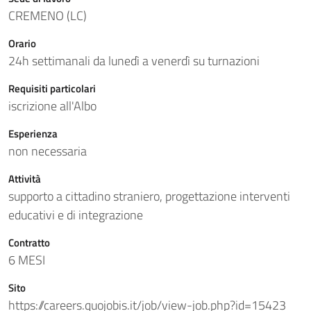
CREMENO (LC)
Orario
24h settimanali da lunedì a venerdì su turnazioni
Requisiti particolari
iscrizione all'Albo
Esperienza
non necessaria
Attività
supporto a cittadino straniero, progettazione interventi
educativi e di integrazione
Contratto
6 MESI
Sito
https://careers.quojobis.it/job/view-job.php?id=15423