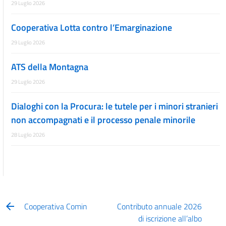
29 Luglio 2026
Cooperativa Lotta contro l’Emarginazione
29 Luglio 2026
ATS della Montagna
29 Luglio 2026
Dialoghi con la Procura: le tutele per i minori stranieri
non accompagnati e il processo penale minorile
28 Luglio 2026
Cooperativa Comin
Contributo annuale 2026
di iscrizione all’albo