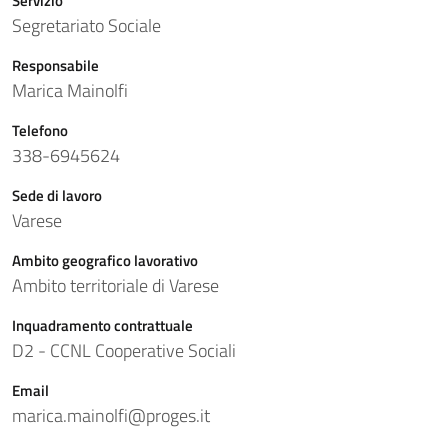
Servizio
Segretariato Sociale
Responsabile
Marica Mainolfi
Telefono
338-6945624
Sede di lavoro
Varese
Ambito geografico lavorativo
Ambito territoriale di Varese
Inquadramento contrattuale
D2 - CCNL Cooperative Sociali
Email
marica.mainolfi@proges.it