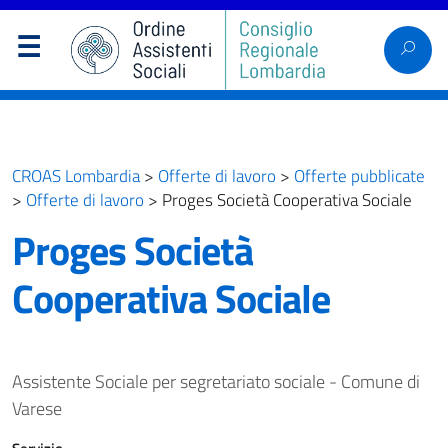
CROAS Lombardia
>
Offerte di lavoro
>
Offerte pubblicate
>
Offerte di lavoro
>
Proges Società Cooperativa Sociale
Proges Società
Cooperativa Sociale
Assistente Sociale per segretariato sociale - Comune di
Varese