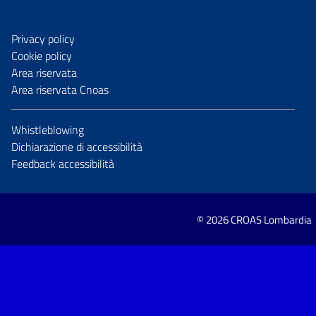
Privacy policy
Cookie policy
Area riservata
Area riservata Cnoas
Whistleblowing
Dichiarazione di accessibilità
Feedback accessibilità
© 2026 CROAS Lombardia