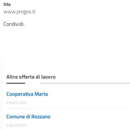
Sito
www.proges.it
Condividi:
Altre offerte di lavoro
Cooperativa Marta
5 Agosto 2026
Comune di Rozzano
5 Agosto 2026