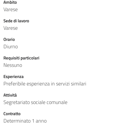
Ambito
Varese
Sede di lavoro
Varese
Orario
Diurno
Requisiti particolari
Nessuno
Esperienza
Preferibile esperienza in servizi similari
Attività
Segretariato sociale comunale
Contratto
Determinato 1 anno