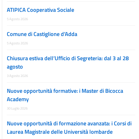
ATIPICA Cooperativa Sociale
5 Agosto 2026
Comune di Castiglione d’Adda
5 Agosto 2026
Chiusura estiva dell’Ufficio di Segreteria: dal 3 al 28
agosto
3 Agosto 2026
Nuove opportunità formative: i Master di Bicocca
Academy
30 Luglio 2026
Nuove opportunità di formazione avanzata: i Corsi di
Laurea Magistrale delle Università lombarde