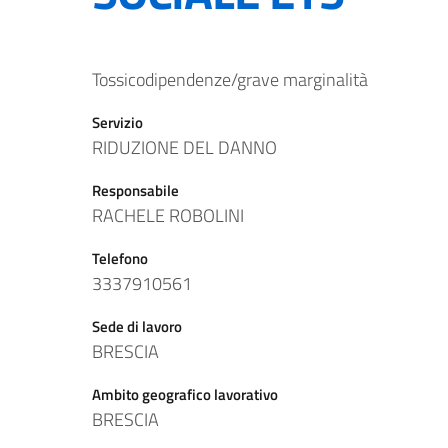
Tossicodipendenze/grave marginalità
Servizio
RIDUZIONE DEL DANNO
Responsabile
RACHELE ROBOLINI
Telefono
3337910561
Sede di lavoro
BRESCIA
Ambito geografico lavorativo
BRESCIA