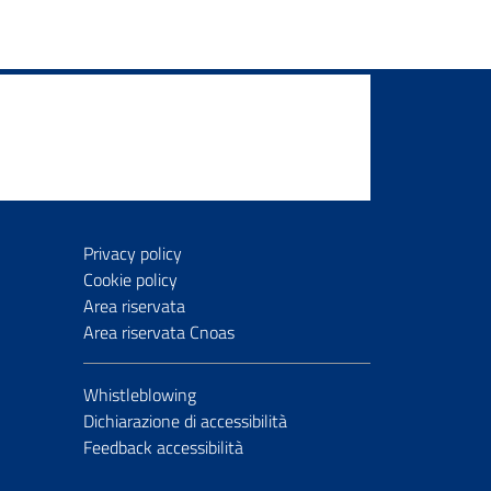
Privacy policy
Cookie policy
Area riservata
Area riservata Cnoas
Whistleblowing
Dichiarazione di accessibilità
Feedback accessibilità