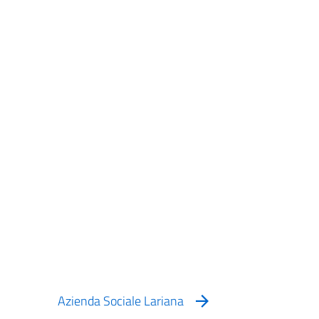
Azienda Sociale Lariana