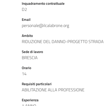
Inquadramento contrattuale
D2
Email
personale@ilcalabrone.org
Ambito
RIDUZIONE DEL DANNO-PROGETTO STRADA
Sede di lavoro
BRESCIA
Orario
14
Requisiti particolari
ABILITAZIONE ALLA PROFESSIONE
Esperienza
1 ANNO