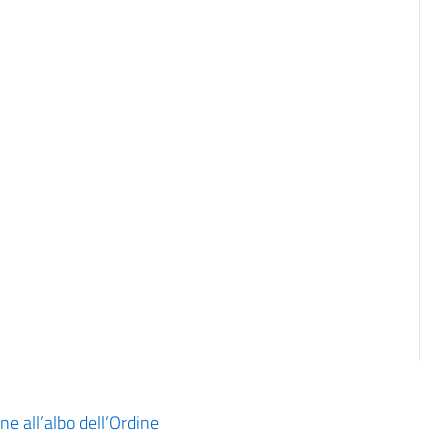
ne all’albo dell’Ordine