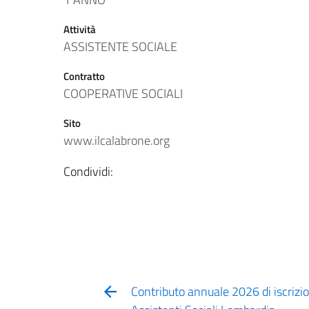
Attività
ASSISTENTE SOCIALE
Contratto
COOPERATIVE SOCIALI
Sito
www.ilcalabrone.org
Condividi:
Contributo annuale 2026 di iscrizio