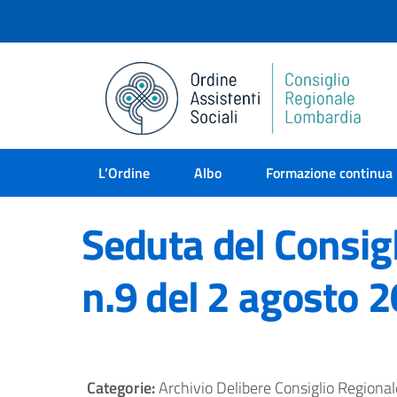
L’Ordine
Albo
Formazione continua
Seduta del Consig
n.9 del 2 agosto 
Categorie:
Archivio Delibere Consiglio Regional