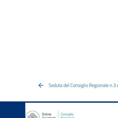
Seduta del Consiglio Regionale n.3