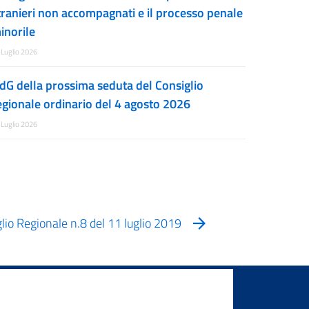
tranieri non accompagnati e il processo penale
inorile
 Luglio 2026
dG della prossima seduta del Consiglio
egionale ordinario del 4 agosto 2026
 Luglio 2026
lio Regionale n.8 del 11 luglio 2019