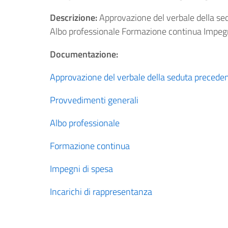
Descrizione:
Approvazione del verbale della se
Albo professionale Formazione continua Impegni
Documentazione:
Approvazione del verbale della seduta precede
Provvedimenti generali
Albo professionale
Formazione continua
Impegni di spesa
Incarichi di rappresentanza