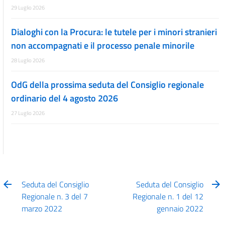
29 Luglio 2026
Dialoghi con la Procura: le tutele per i minori stranieri
non accompagnati e il processo penale minorile
28 Luglio 2026
OdG della prossima seduta del Consiglio regionale
ordinario del 4 agosto 2026
27 Luglio 2026
Seduta del Consiglio
Seduta del Consiglio
Regionale n. 3 del 7
Regionale n. 1 del 12
marzo 2022
gennaio 2022