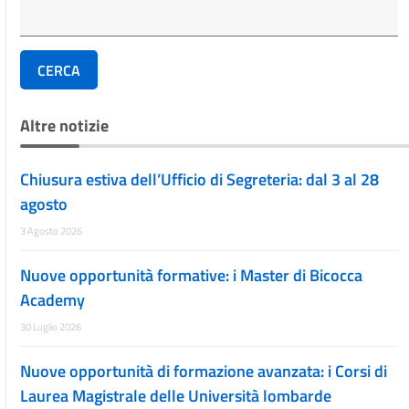
CERCA
Altre notizie
Chiusura estiva dell’Ufficio di Segreteria: dal 3 al 28
agosto
3 Agosto 2026
Nuove opportunità formative: i Master di Bicocca
Academy
30 Luglio 2026
Nuove opportunità di formazione avanzata: i Corsi di
Laurea Magistrale delle Università lombarde