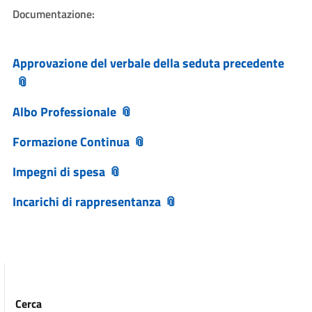
Documentazione:
Approvazione del verbale della seduta precedente
Albo Professionale
Formazione Continua
Impegni di spesa
Incarichi di rappresentanza
Cerca