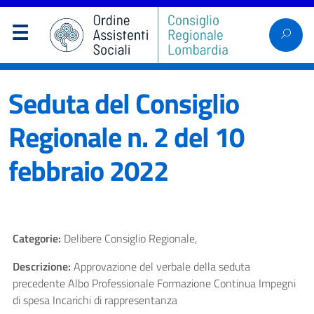
Seduta del Consiglio
Regionale n. 2 del 10
febbraio 2022
Categorie:
Delibere Consiglio Regionale,
Descrizione:
Approvazione del verbale della seduta
precedente Albo Professionale Formazione Continua Impegni
di spesa Incarichi di rappresentanza