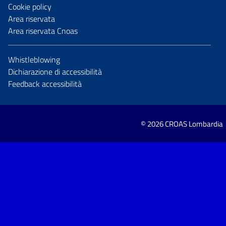
Cookie policy
Area riservata
Area riservata Cnoas
Whistleblowing
Dichiarazione di accessibilità
Feedback accessibilità
© 2026 CROAS Lombardia