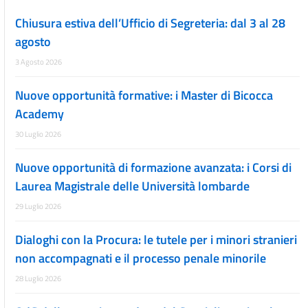
Chiusura estiva dell’Ufficio di Segreteria: dal 3 al 28
agosto
3 Agosto 2026
Nuove opportunità formative: i Master di Bicocca
Academy
30 Luglio 2026
Nuove opportunità di formazione avanzata: i Corsi di
Laurea Magistrale delle Università lombarde
29 Luglio 2026
Dialoghi con la Procura: le tutele per i minori stranieri
non accompagnati e il processo penale minorile
28 Luglio 2026