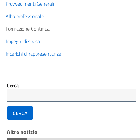
Provvedimenti Generali
Albo professionale
Formazione Continua
Impegni di spesa
Incarichi di rappresentanza
Cerca
CERCA
Altre notizie