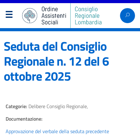
Seduta del Consiglio
Regionale n. 12 del 6
ottobre 2025
Categorie:
Delibere Consiglio Regionale,
Documentazione:
Approvazione del verbale della seduta precedente