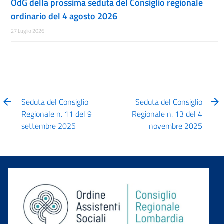
OdG della prossima seduta del Consiglio regionale
ordinario del 4 agosto 2026
27 Luglio 2026
Seduta del Consiglio
Seduta del Consiglio
Regionale n. 11 del 9
Regionale n. 13 del 4
settembre 2025
novembre 2025