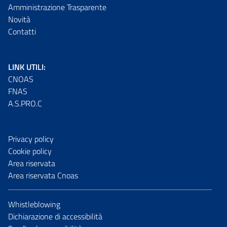
Amministrazione Trasparente
Novità
Contatti
LINK UTILI:
CNOAS
FNAS
A.S.PRO.C
Privacy policy
Cookie policy
Area riservata
Area riservata Cnoas
Whistleblowing
Dichiarazione di accessibilità