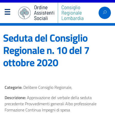
Seduta del Consiglio
Regionale n. 10 del 7
ottobre 2020
Categorie:
Delibere Consiglio Regionale,
Descrizione:
Approvazione del verbale della seduta
precedente Provvedimenti generali Albo professionale
Formazione Continua Impegni di spesa