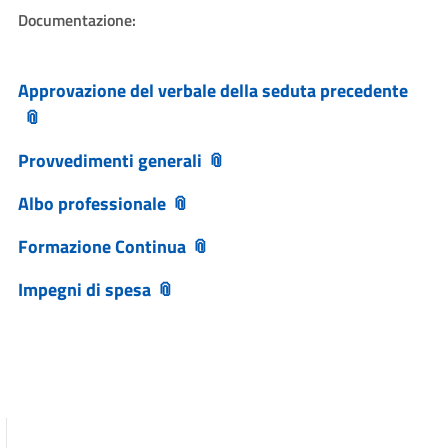
Documentazione:
Approvazione del verbale della seduta precedente
Provvedimenti generali
Albo professionale
Formazione Continua
Impegni di spesa