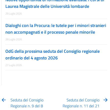
Laurea Magistrale delle Università lombarde
29 Luglio 2026
Dialoghi con la Procura: le tutele per i minori stranieri
non accompagnati e il processo penale minorile
28 Luglio 2026
OdG della prossima seduta del Consiglio regionale
ordinario del 4 agosto 2026
27 Luglio 2026
Seduta del Consiglio
Seduta del Consiglio
Regionale n. 9 del 8
Regionale n. 11 del 21