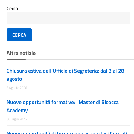
Cerca
CERCA
Altre notizie
Chiusura estiva dell’Ufficio di Segreteria: dal 3 al 28
agosto
3 Agosto 2026
Nuove opportunità formative: i Master di Bicocca
Academy
30 Luglio 2026
Nuove opportunità di formazione avanzata: i Corsi di