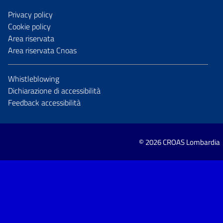
Privacy policy
Cookie policy
Area riservata
Area riservata Cnoas
Whistleblowing
Dichiarazione di accessibilità
Feedback accessibilità
© 2026 CROAS Lombardia