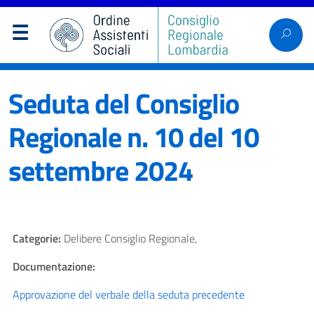
Seduta del Consiglio
Regionale n. 10 del 10
settembre 2024
Categorie:
Delibere Consiglio Regionale,
Documentazione:
Approvazione del verbale della seduta precedente