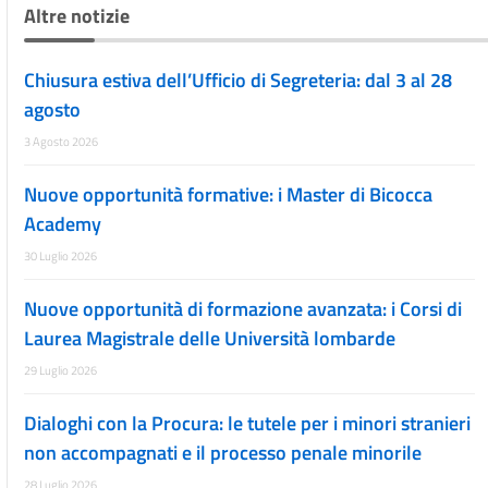
Altre notizie
Chiusura estiva dell’Ufficio di Segreteria: dal 3 al 28
agosto
3 Agosto 2026
Nuove opportunità formative: i Master di Bicocca
Academy
30 Luglio 2026
Nuove opportunità di formazione avanzata: i Corsi di
Laurea Magistrale delle Università lombarde
29 Luglio 2026
Dialoghi con la Procura: le tutele per i minori stranieri
non accompagnati e il processo penale minorile
28 Luglio 2026