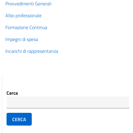
Provvedimenti Generali
Albo professionale
Formazione Continua
Impegni di spesa
Incarichi di rappresentanza
Cerca
CERCA