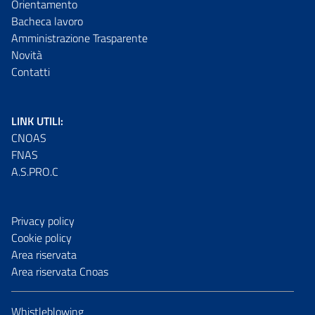
Orientamento
Bacheca lavoro
Amministrazione Trasparente
Novità
Contatti
LINK UTILI:
CNOAS
FNAS
A.S.PRO.C
Privacy policy
Cookie policy
Area riservata
Area riservata Cnoas
Whistleblowing