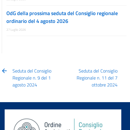
OdG della prossima seduta del Consiglio regionale
ordinario del 4 agosto 2026
27 Luglio 2026
Seduta del Consiglio
Seduta del Consiglio
Regionale n. 9 del 1
Regionale n. 11 del 7
agosto 2024
ottobre 2024