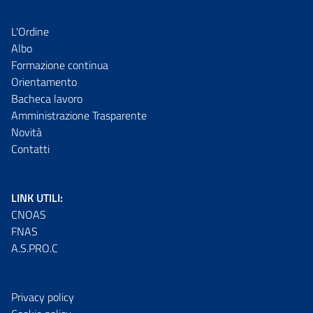
L'Ordine
Albo
Formazione continua
Orientamento
Bacheca lavoro
Amministrazione Trasparente
Novità
Contatti
LINK UTILI:
CNOAS
FNAS
A.S.PRO.C
Privacy policy