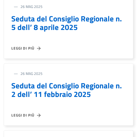
26 MAG 2025
Seduta del Consiglio Regionale n.
5 dell’ 8 aprile 2025
LEGGI DI PIÙ
26 MAG 2025
Seduta del Consiglio Regionale n.
2 dell’ 11 febbraio 2025
LEGGI DI PIÙ