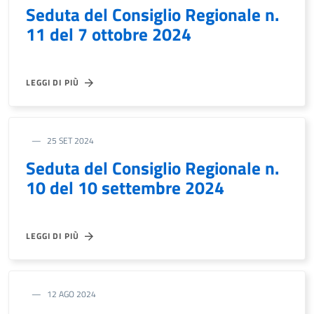
Seduta del Consiglio Regionale n.
11 del 7 ottobre 2024
LEGGI DI PIÙ
25 SET 2024
Seduta del Consiglio Regionale n.
10 del 10 settembre 2024
LEGGI DI PIÙ
12 AGO 2024