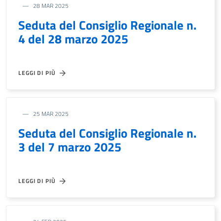
28 MAR 2025
Seduta del Consiglio Regionale n.
4 del 28 marzo 2025
LEGGI DI PIÙ
25 MAR 2025
Seduta del Consiglio Regionale n.
3 del 7 marzo 2025
LEGGI DI PIÙ