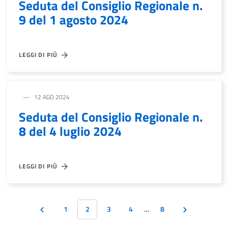
Seduta del Consiglio Regionale n.
9 del 1 agosto 2024
LEGGI DI PIÙ
12 AGO 2024
Seduta del Consiglio Regionale n.
8 del 4 luglio 2024
LEGGI DI PIÙ
1
2
3
4
…
8