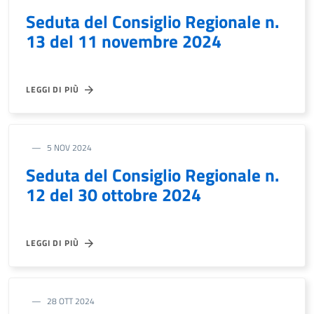
Seduta del Consiglio Regionale n.
13 del 11 novembre 2024
LEGGI DI PIÙ
5 NOV 2024
Seduta del Consiglio Regionale n.
12 del 30 ottobre 2024
LEGGI DI PIÙ
28 OTT 2024