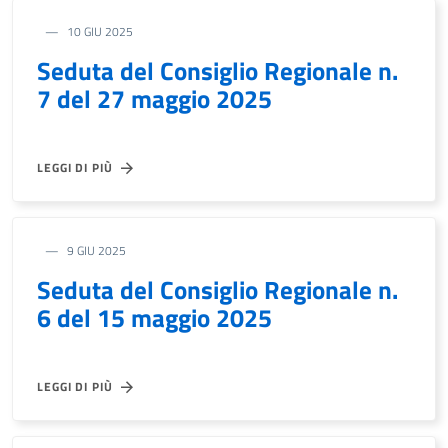
10 GIU 2025
Seduta del Consiglio Regionale n.
7 del 27 maggio 2025
LEGGI DI PIÙ
9 GIU 2025
Seduta del Consiglio Regionale n.
6 del 15 maggio 2025
LEGGI DI PIÙ