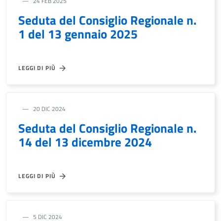
24 FEB 2025
Seduta del Consiglio Regionale n.
1 del 13 gennaio 2025
LEGGI DI PIÙ
20 DIC 2024
Seduta del Consiglio Regionale n.
14 del 13 dicembre 2024
LEGGI DI PIÙ
5 DIC 2024