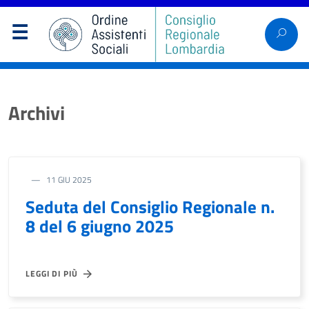
Archivi
11 GIU 2025
Seduta del Consiglio Regionale n.
8 del 6 giugno 2025
LEGGI DI PIÙ