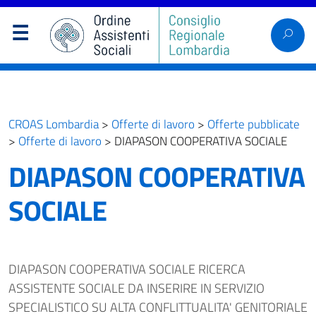
CROAS Lombardia
>
Offerte di lavoro
>
Offerte pubblicate
>
Offerte di lavoro
>
DIAPASON COOPERATIVA SOCIALE
DIAPASON COOPERATIVA
SOCIALE
DIAPASON COOPERATIVA SOCIALE RICERCA
ASSISTENTE SOCIALE DA INSERIRE IN SERVIZIO
SPECIALISTICO SU ALTA CONFLITTUALITA' GENITORIALE