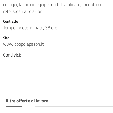
colloqui, lavoro in equipe multidisciplinare, incontri di
rete, stesura relazioni
Contratto
Tempo indeterminato, 38 ore
Sito
www.coopdiapason.it
Condividi:
Altre offerte di lavoro