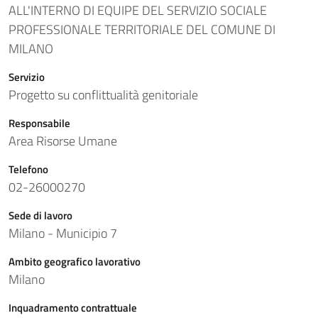
ALL'INTERNO DI EQUIPE DEL SERVIZIO SOCIALE
PROFESSIONALE TERRITORIALE DEL COMUNE DI
MILANO
Servizio
Progetto su conflittualità genitoriale
Responsabile
Area Risorse Umane
Telefono
02-26000270
Sede di lavoro
Milano - Municipio 7
Ambito geografico lavorativo
Milano
Inquadramento contrattuale