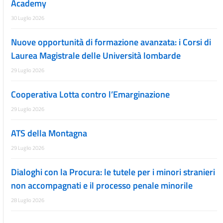
Academy
30 Luglio 2026
Nuove opportunità di formazione avanzata: i Corsi di
Laurea Magistrale delle Università lombarde
29 Luglio 2026
Cooperativa Lotta contro l’Emarginazione
29 Luglio 2026
ATS della Montagna
29 Luglio 2026
Dialoghi con la Procura: le tutele per i minori stranieri
non accompagnati e il processo penale minorile
28 Luglio 2026