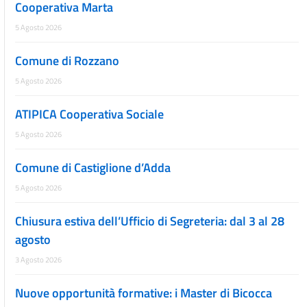
Cooperativa Marta
5 Agosto 2026
Comune di Rozzano
5 Agosto 2026
ATIPICA Cooperativa Sociale
5 Agosto 2026
Comune di Castiglione d’Adda
5 Agosto 2026
Chiusura estiva dell’Ufficio di Segreteria: dal 3 al 28
agosto
3 Agosto 2026
Nuove opportunità formative: i Master di Bicocca