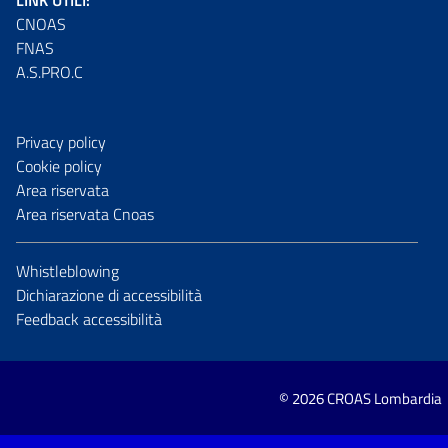
LINK UTILI:
CNOAS
FNAS
A.S.PRO.C
Privacy policy
Cookie policy
Area riservata
Area riservata Cnoas
Whistleblowing
Dichiarazione di accessibilità
Feedback accessibilità
© 2026 CROAS Lombardia