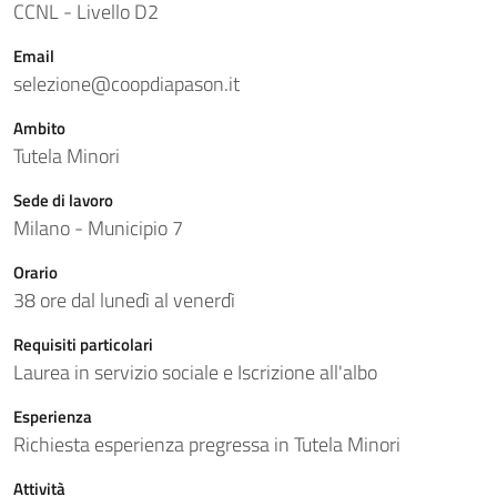
CCNL - Livello D2
Email
selezione@coopdiapason.it
Ambito
Tutela Minori
Sede di lavoro
Milano - Municipio 7
Orario
38 ore dal lunedì al venerdì
Requisiti particolari
Laurea in servizio sociale e Iscrizione all'albo
Esperienza
Richiesta esperienza pregressa in Tutela Minori
Attività