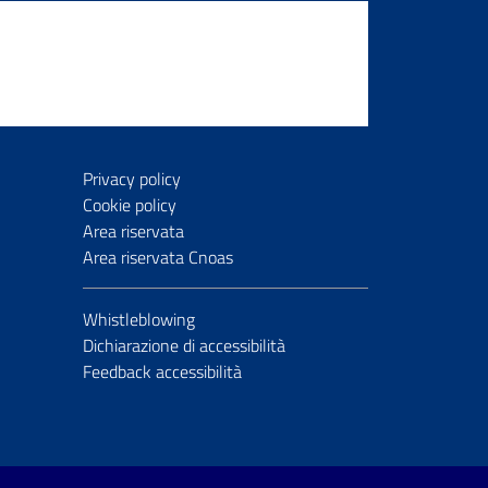
Privacy policy
Cookie policy
Area riservata
Area riservata Cnoas
Whistleblowing
Dichiarazione di accessibilità
Feedback accessibilità