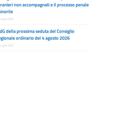
tranieri non accompagnati e il processo penale
inorile
 Luglio 2026
dG della prossima seduta del Consiglio
egionale ordinario del 4 agosto 2026
 Luglio 2026