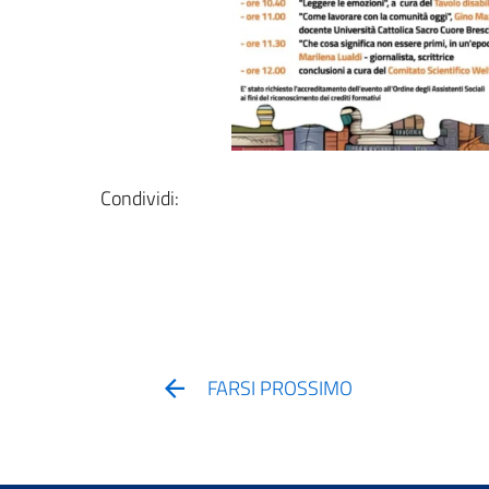
Condividi:
FARSI PROSSIMO