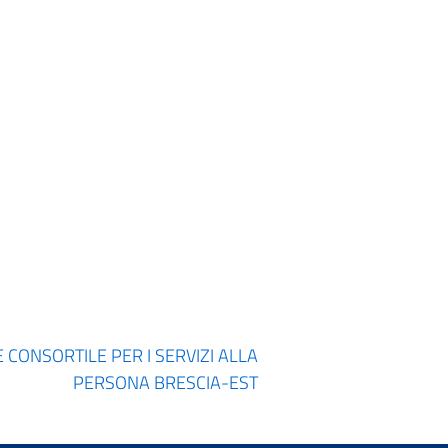
 CONSORTILE PER I SERVIZI ALLA
PERSONA BRESCIA-EST