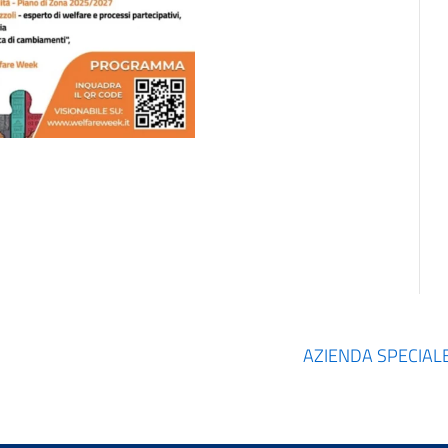
AZIENDA SPECIALE