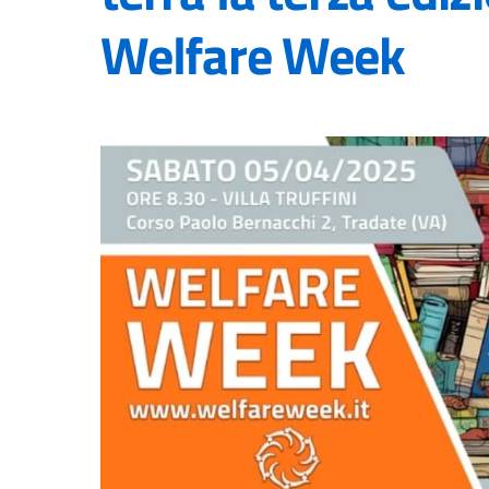
Welfare Week