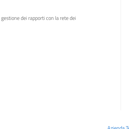
 gestione dei rapporti con la rete dei
Azienda Te