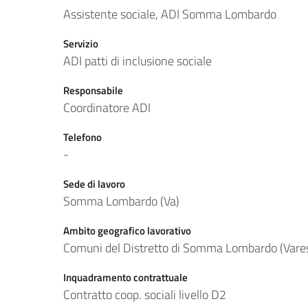
Assistente sociale, ADI Somma Lombardo
Servizio
ADI patti di inclusione sociale
Responsabile
Coordinatore ADI
Telefono
-
Sede di lavoro
Somma Lombardo (Va)
Ambito geografico lavorativo
Comuni del Distretto di Somma Lombardo (Vare
Inquadramento contrattuale
Contratto coop. sociali livello D2