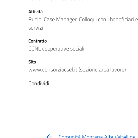
Attività
Ruolo: Case Manager. Colloqui con i beneficiari e
servizi
Contratto
CCNL cooperative sociali
Sito
www.consorziocsel.it (sezione area lavoro)
Condividi:
Comunità Montana Alta Valtellina