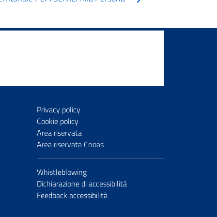
Privacy policy
Cookie policy
Area riservata
Area riservata Cnoas
Whistleblowing
Dichiarazione di accessibilità
Feedback accessibilità