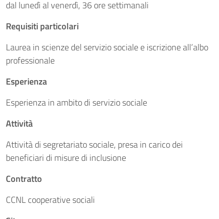
dal lunedì al venerdì, 36 ore settimanali
Requisiti particolari
Laurea in scienze del servizio sociale e iscrizione all’albo
professionale
Esperienza
Esperienza in ambito di servizio sociale
Attività
Attività di segretariato sociale, presa in carico dei
beneficiari di misure di inclusione
Contratto
CCNL cooperative sociali