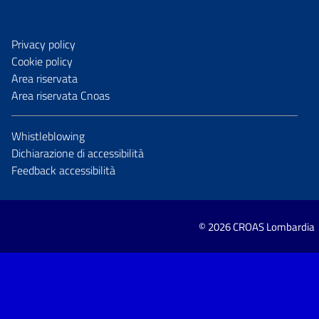
Privacy policy
Cookie policy
Area riservata
Area riservata Cnoas
Whistleblowing
Dichiarazione di accessibilità
Feedback accessibilità
© 2026 CROAS Lombardia