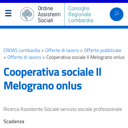
CROAS Lombardia
>
Offerte di lavoro
>
Offerte pubblicate
>
Offerte di lavoro
>
Cooperativa sociale Il Melograno onlus
Cooperativa sociale Il
Melograno onlus
Ricerca Assistente Sociale servizio sociale professionale
Scadenza