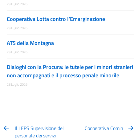
29 Luglio 2026
Cooperativa Lotta contro l’Emarginazione
29 Luglio 2026
ATS della Montagna
29 Luglio 2026
Dialoghi con la Procura: le tutele per i minori stranieri
non accompagnati e il processo penale minorile
28 Luglio 2026
Il LEPS Supervisione del
Cooperativa Comin
personale dei servizi