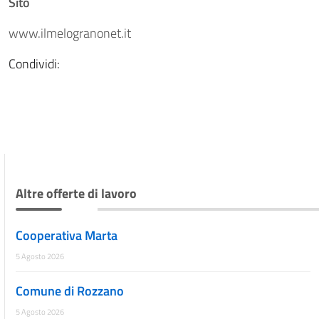
Sito
www.ilmelogranonet.it
Condividi:
Altre offerte di lavoro
Cooperativa Marta
5 Agosto 2026
Comune di Rozzano
5 Agosto 2026