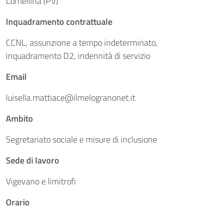
Lomellina (PV)
Inquadramento contrattuale
CCNL, assunzione a tempo indeterminato,
inquadramento D2, indennità di servizio
Email
luisella.mattiace@ilmelogranonet.it
Ambito
Segretariato sociale e misure di inclusione
Sede di lavoro
Vigevano e limitrofi
Orario