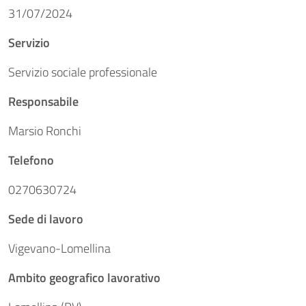
31/07/2024
Servizio
Servizio sociale professionale
Responsabile
Marsio Ronchi
Telefono
0270630724
Sede di lavoro
Vigevano-Lomellina
Ambito geografico lavorativo