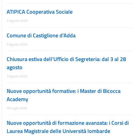
ATIPICA Cooperativa Sociale
5 Agosto 2026
Comune di Castiglione d’Adda
5 Agosto 2026
Chiusura estiva dell’Ufficio di Segreteria: dal 3 al 28
agosto
3 Agosto 2026
Nuove opportunità formative: i Master di Bicocca
Academy
30 Luglio 2026
Nuove opportunità di formazione avanzata: i Corsi di
Laurea Magistrale delle Università lombarde