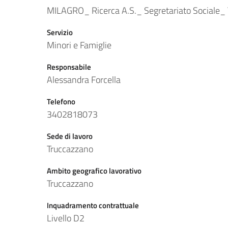
MILAGRO_ Ricerca A.S._ Segretariato Sociale_
Servizio
Minori e Famiglie
Responsabile
Alessandra Forcella
Telefono
3402818073
Sede di lavoro
Truccazzano
Ambito geografico lavorativo
Truccazzano
Inquadramento contrattuale
Livello D2