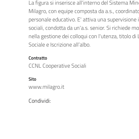
La figura si inserisce all'interno del Sistema Min
Milagro, con equipe composta da a.s., coordinat
personale educativo. E' attiva una supervisione in
sociali, condotta da un'a.s. senior. Si richiede 
nella gestione dei colloqui con l'utenza, titolo di
Sociale e Iscrizione all’albo.
Contratto
CCNL Cooperative Sociali
Sito
www.milagro.it
Condividi: