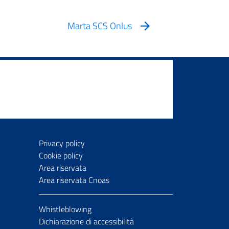
Marta SCS Onlus
Privacy policy
Cookie policy
Area riservata
Area riservata Cnoas
Whistleblowing
Dichiarazione di accessibilità