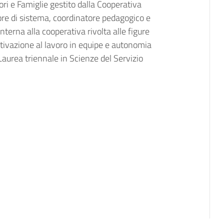
ori e Famiglie gestito dalla Cooperativa
ore di sistema, coordinatore pedagogico e
terna alla cooperativa rivolta alle figure
motivazione al lavoro in equipe e autonomia
 Laurea triennale in Scienze del Servizio