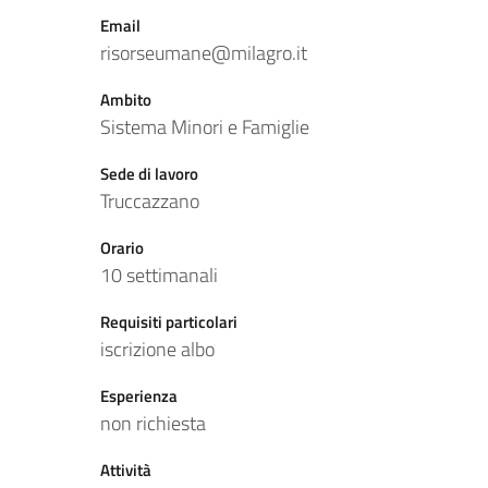
Email
risorseumane@milagro.it
Ambito
Sistema Minori e Famiglie
Sede di lavoro
Truccazzano
Orario
10 settimanali
Requisiti particolari
iscrizione albo
Esperienza
non richiesta
Attività