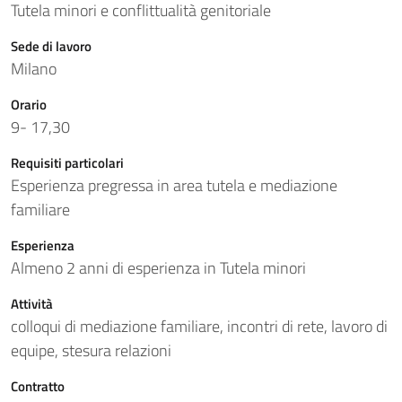
Tutela minori e conflittualità genitoriale
Sede di lavoro
Milano
Orario
9- 17,30
Requisiti particolari
Esperienza pregressa in area tutela e mediazione
familiare
Esperienza
Almeno 2 anni di esperienza in Tutela minori
Attività
colloqui di mediazione familiare, incontri di rete, lavoro di
equipe, stesura relazioni
Contratto