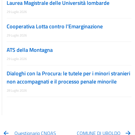
Laurea Magistrale delle Università lombarde
29 Luglio 2026
Cooperativa Lotta contro l’Emarginazione
29 Luglio 2026
ATS della Montagna
29 Luglio 2026
Dialoghi con la Procura: le tutele per i minori stranieri
non accompagnati e il processo penale minorile
28 Luglio 2026
Questionario CNOAS
COMUNE DI UBOLDO