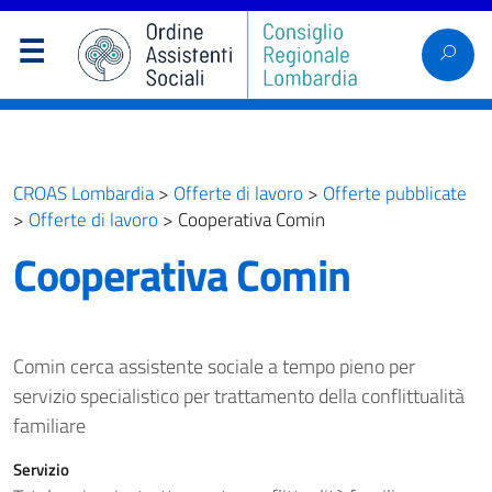
CROAS Lombardia
>
Offerte di lavoro
>
Offerte pubblicate
>
Offerte di lavoro
>
Cooperativa Comin
Cooperativa Comin
Comin cerca assistente sociale a tempo pieno per
servizio specialistico per trattamento della conflittualità
familiare
Servizio