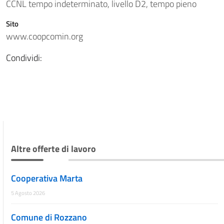
CCNL tempo indeterminato, livello D2, tempo pieno
Sito
www.coopcomin.org
Condividi:
Altre offerte di lavoro
Cooperativa Marta
5 Agosto 2026
Comune di Rozzano