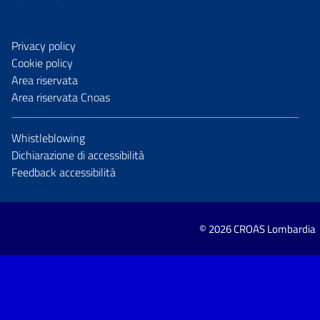
Privacy policy
Cookie policy
Area riservata
Area riservata Cnoas
Whistleblowing
Dichiarazione di accessibilità
Feedback accessibilità
© 2026 CROAS Lombardia