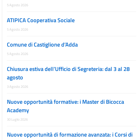
5 Agosto 2026
ATIPICA Cooperativa Sociale
5 Agosto 2026
Comune di Castiglione d’Adda
5 Agosto 2026
Chiusura estiva dell’Ufficio di Segreteria: dal 3 al 28
agosto
3 Agosto 2026
Nuove opportunità formative: i Master di Bicocca
Academy
30 Luglio 2026
Nuove opportunità di formazione avanzata: i Corsi di