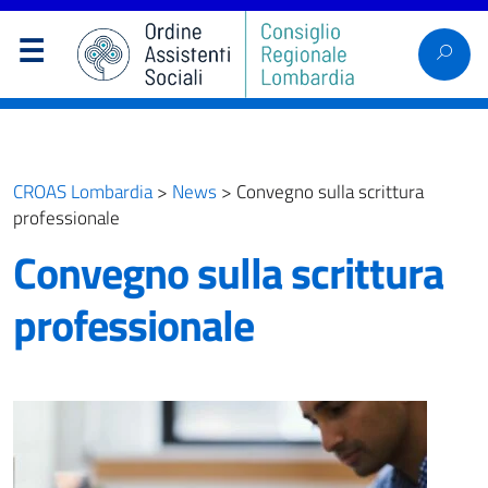
CROAS Lombardia
>
News
>
Convegno sulla scrittura
professionale
Convegno sulla scrittura
professionale