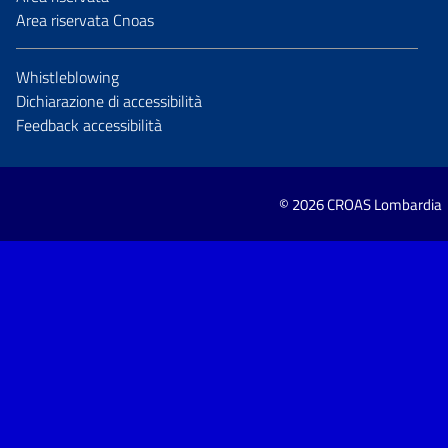
Area riservata Cnoas
Whistleblowing
Dichiarazione di accessibilità
Feedback accessibilità
© 2026 CROAS Lombardia