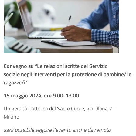
Convegno su “Le relazioni scritte del Servizio
sociale
negli interventi per la protezione di bambine/i e
ragazze/i”
15 maggio 2024, ore 9.00-13.00
Università Cattolica del Sacro Cuore, via Olona 7 –
Milano
sarà possibile seguire l’evento anche da remoto