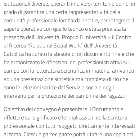
istituzionali diverse, operanti in diversi territori e quindi in
grado di garantire una certa rappresentatività della
comunità professionale lombarda. Inoltre, per integrare il
sapere operativo con quello teorico è stata prevista la
presenza dell’Università. Proprio l’Università – il Centro
di Ricerca “Relational Social Work” dell’Università
Cattolica ha curato la stesura di un documento finale che
ha armonizzato le riflessioni dei professionisti attivi sul
campo con la letteratura scientifica in materia, arrivando
ad una presentazione sintetica ma completa di ciò che
sono le relazioni scritte dal Servizio sociale negli
interventi per la protezione dei bambini e dei ragazzi.
Obiettivo del convegno è presentare il Documento e
riflettere sul significato e le implicazioni della scrittura
professionale con tutti i soggetti direttamente interessati
al tema. Ciascun partecipante potrà ritirare una copia del