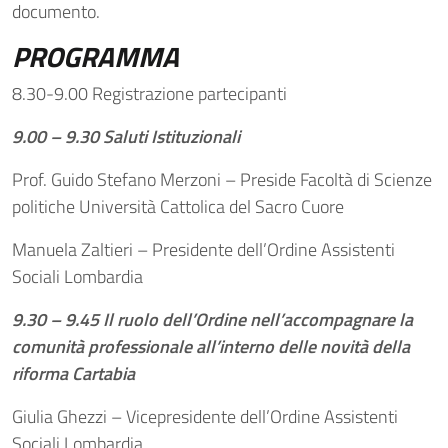
documento.
PROGRAMMA
8.30-9.00 Registrazione partecipanti
9.00 – 9.30 Saluti Istituzionali
Prof. Guido Stefano Merzoni – Preside Facoltà di Scienze
politiche Università Cattolica del Sacro Cuore
Manuela Zaltieri – Presidente dell’Ordine Assistenti
Sociali Lombardia
9.30 – 9.45 Il ruolo dell’Ordine nell’accompagnare la
comunità professionale all’interno delle novità della
riforma Cartabia
Giulia Ghezzi – Vicepresidente dell’Ordine Assistenti
Sociali Lombardia