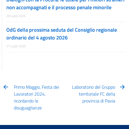
non accompagnati e il processo penale minorile
28 Luglio 2026
OdG della prossima seduta del Consiglio regionale
ordinario del 4 agosto 2026
27 Luglio 2026
Primo Maggio, Festa dei
Laboratorio del Gruppo
Lavoratori 2024,
territoriale FC della
ricordando le
provincia di Pavia
disuguaglianze