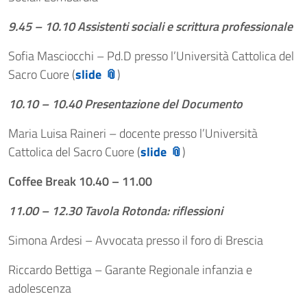
9.45 – 10.10 Assistenti sociali e scrittura professionale
Sofia Masciocchi – Pd.D presso l’Università Cattolica del
Sacro Cuore (
slide
)
10.10 – 10.40 Presentazione del Documento
Maria Luisa Raineri – docente presso l’Università
Cattolica del Sacro Cuore (
slide
)
Coffee Break 10.40 – 11.00
11.00 – 12.30 Tavola Rotonda: riflessioni
Simona Ardesi – Avvocata presso il foro di Brescia
Riccardo Bettiga – Garante Regionale infanzia e
adolescenza