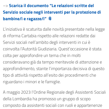
–>
Scarica il documento “Le relazioni scritte del
Servizio sociale negli interventi per la protezione di
bambine/i e ragazze/i”
L’iniziativa è scaturita dalle novità presentate nella legge
di riforma Cartabia rispetto alle relazioni redatte dai
Servizi sociali nell’ambito degli interventi in cui è
coinvolta l’Autorità Giudiziaria. Quest’occasione è stata
colta per approfondire un tema che in molti
consideravano già da tempo meritevole di attenzione e
approfondimento, stante l’importanza decisiva di questo
tipo di attività rispetto all’esito dei procedimenti che
riguardano i minori e le famiglie.
A maggio 2023 l’Ordine Regionale degli Assistenti Sociali
della Lombardia ha promosso un gruppo di scopo
composto da assistenti sociali con ruoli e appartenenze