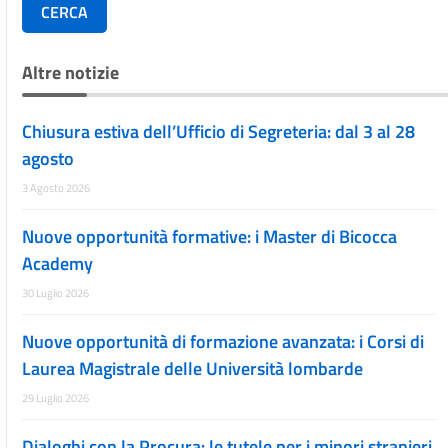
CERCA
Altre notizie
Chiusura estiva dell’Ufficio di Segreteria: dal 3 al 28
agosto
3 Agosto 2026
Nuove opportunità formative: i Master di Bicocca
Academy
30 Luglio 2026
Nuove opportunità di formazione avanzata: i Corsi di
Laurea Magistrale delle Università lombarde
29 Luglio 2026
Dialoghi con la Procura: le tutele per i minori stranieri