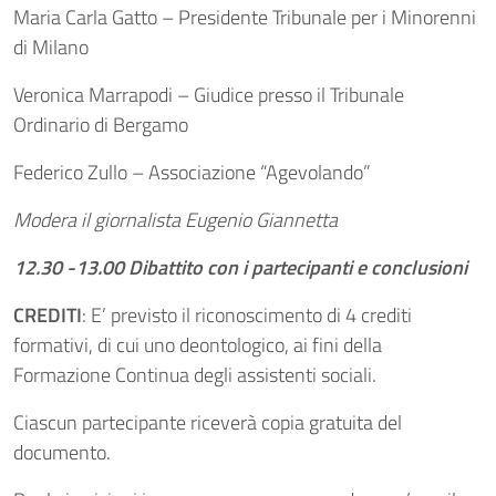
Maria Carla Gatto – Presidente Tribunale per i Minorenni
di Milano
Veronica Marrapodi – Giudice presso il Tribunale
Ordinario di Bergamo
Federico Zullo – Associazione “Agevolando”
Modera il giornalista Eugenio Giannetta
12.30 -13.00 Dibattito con i partecipanti e conclusioni
CREDITI
: E’ previsto il riconoscimento di 4 crediti
formativi, di cui uno deontologico, ai fini della
Formazione Continua degli assistenti sociali.
Ciascun partecipante riceverà copia gratuita del
documento.