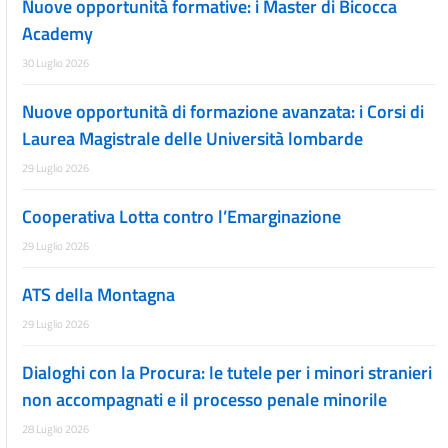
Nuove opportunità formative: i Master di Bicocca
Academy
30 Luglio 2026
Nuove opportunità di formazione avanzata: i Corsi di
Laurea Magistrale delle Università lombarde
29 Luglio 2026
Cooperativa Lotta contro l’Emarginazione
29 Luglio 2026
ATS della Montagna
29 Luglio 2026
Dialoghi con la Procura: le tutele per i minori stranieri
non accompagnati e il processo penale minorile
28 Luglio 2026