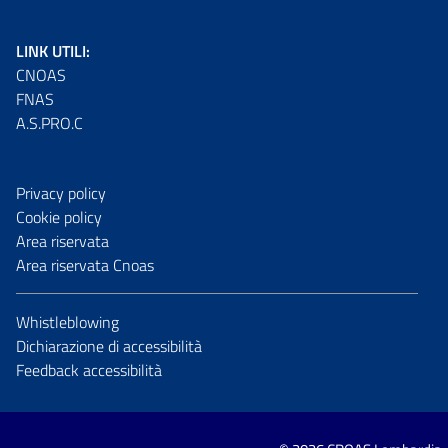
LINK UTILI:
CNOAS
FNAS
A.S.PRO.C
Privacy policy
Cookie policy
Area riservata
Area riservata Cnoas
Whistleblowing
Dichiarazione di accessibilità
Feedback accessibilità