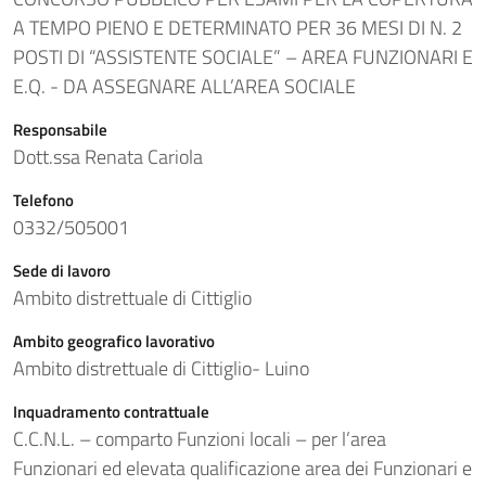
A TEMPO PIENO E DETERMINATO PER 36 MESI DI N. 2
POSTI DI “ASSISTENTE SOCIALE” – AREA FUNZIONARI E
E.Q. - DA ASSEGNARE ALL’AREA SOCIALE
Responsabile
Dott.ssa Renata Cariola
Telefono
0332/505001
Sede di lavoro
Ambito distrettuale di Cittiglio
Ambito geografico lavorativo
Ambito distrettuale di Cittiglio- Luino
Inquadramento contrattuale
C.C.N.L. – comparto Funzioni locali – per l’area
Funzionari ed elevata qualificazione area dei Funzionari e