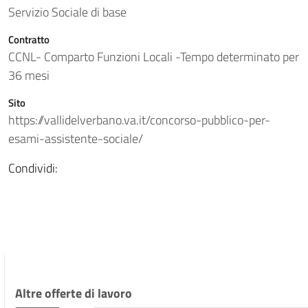
Servizio Sociale di base
Contratto
CCNL- Comparto Funzioni Locali -Tempo determinato per
36 mesi
Sito
https://vallidelverbano.va.it/concorso-pubblico-per-
esami-assistente-sociale/
Condividi:
Altre offerte di lavoro