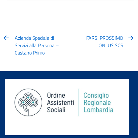
Azienda Speciale di
FARSI PROSSIMO
Servizi alla Persona –
ONLUS SCS
Castano Primo