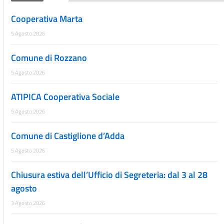
Cooperativa Marta
5 Agosto 2026
Comune di Rozzano
5 Agosto 2026
ATIPICA Cooperativa Sociale
5 Agosto 2026
Comune di Castiglione d’Adda
5 Agosto 2026
Chiusura estiva dell’Ufficio di Segreteria: dal 3 al 28
agosto
3 Agosto 2026