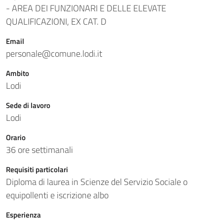
- AREA DEI FUNZIONARI E DELLE ELEVATE
QUALIFICAZIONI, EX CAT. D
Email
personale@comune.lodi.it
Ambito
Lodi
Sede di lavoro
Lodi
Orario
36 ore settimanali
Requisiti particolari
Diploma di laurea in Scienze del Servizio Sociale o
equipollenti e iscrizione albo
Esperienza