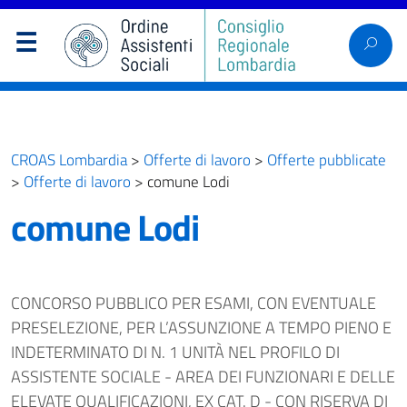
CROAS Lombardia
>
Offerte di lavoro
>
Offerte pubblicate
>
Offerte di lavoro
>
comune Lodi
comune Lodi
CONCORSO PUBBLICO PER ESAMI, CON EVENTUALE
PRESELEZIONE, PER L’ASSUNZIONE A TEMPO PIENO E
INDETERMINATO DI N. 1 UNITÀ NEL PROFILO DI
ASSISTENTE SOCIALE - AREA DEI FUNZIONARI E DELLE
ELEVATE QUALIFICAZIONI, EX CAT. D - CON RISERVA DI