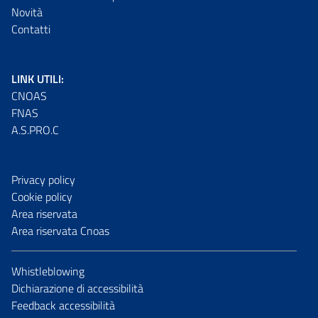
Novità
Contatti
LINK UTILI:
CNOAS
FNAS
A.S.PRO.C
Privacy policy
Cookie policy
Area riservata
Area riservata Cnoas
Whistleblowing
Dichiarazione di accessibilità
Feedback accessibilità