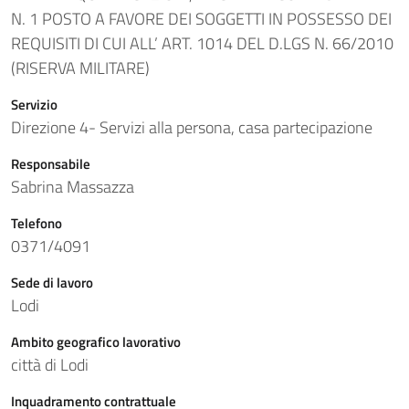
N. 1 POSTO A FAVORE DEI SOGGETTI IN POSSESSO DEI
REQUISITI DI CUI ALL’ ART. 1014 DEL D.LGS N. 66/2010
(RISERVA MILITARE)
Servizio
Direzione 4- Servizi alla persona, casa partecipazione
Responsabile
Sabrina Massazza
Telefono
0371/4091
Sede di lavoro
Lodi
Ambito geografico lavorativo
città di Lodi
Inquadramento contrattuale