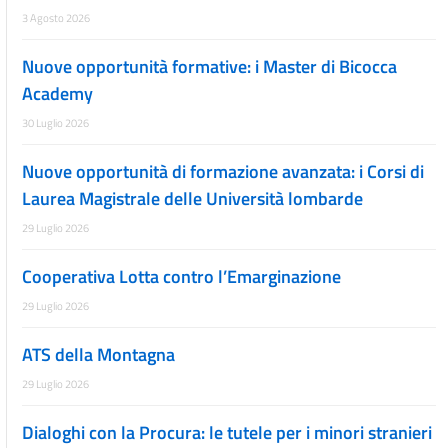
3 Agosto 2026
Nuove opportunità formative: i Master di Bicocca
Academy
30 Luglio 2026
Nuove opportunità di formazione avanzata: i Corsi di
Laurea Magistrale delle Università lombarde
29 Luglio 2026
Cooperativa Lotta contro l’Emarginazione
29 Luglio 2026
ATS della Montagna
29 Luglio 2026
Dialoghi con la Procura: le tutele per i minori stranieri