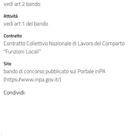
vedi art 2 bando
Attività
vedi art 1 del bando
Contratto
Contratto Collettivo Nazionale di Lavoro del Comparto
“Funzioni Locali”
Sito
bando di concorso pubblicato sul Portale inPA
(https://www.inpa.gov.it/)
Condividi: