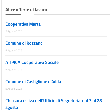
Altre offerte di lavoro
Cooperativa Marta
5 Agosto 2026
Comune di Rozzano
5 Agosto 2026
ATIPICA Cooperativa Sociale
5 Agosto 2026
Comune di Castiglione d’Adda
5 Agosto 2026
Chiusura estiva dell’Ufficio di Segreteria: dal 3 al 28
agosto