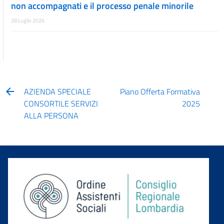
non accompagnati e il processo penale minorile
28 Luglio 2026
AZIENDA SPECIALE
Piano Offerta Formativa
CONSORTILE SERVIZI
2025
ALLA PERSONA