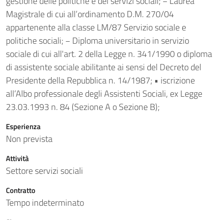
gestione delle politiche e dei servizi sociali; − Laurea
Magistrale di cui all’ordinamento D.M. 270/04
appartenente alla classe LM/87 Servizio sociale e
politiche sociali; − Diploma universitario in servizio
sociale di cui all'art. 2 della Legge n. 341/1990 o diploma
di assistente sociale abilitante ai sensi del Decreto del
Presidente della Repubblica n. 14/1987; • iscrizione
all’Albo professionale degli Assistenti Sociali, ex Legge
23.03.1993 n. 84 (Sezione A o Sezione B);
Esperienza
Non prevista
Attività
Settore servizi sociali
Contratto
Tempo indeterminato