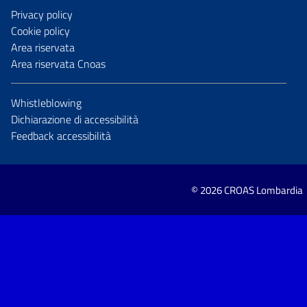
Privacy policy
Cookie policy
Area riservata
Area riservata Cnoas
Whistleblowing
Dichiarazione di accessibilità
Feedback accessibilità
© 2026 CROAS Lombardia