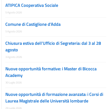
ATIPICA Cooperativa Sociale
5 Agosto 2026
Comune di Castiglione d’Adda
5 Agosto 2026
Chiusura estiva dell’Ufficio di Segreteria: dal 3 al 28
agosto
3 Agosto 2026
Nuove opportunità formative: i Master di Bicocca
Academy
30 Luglio 2026
Nuove opportunità di formazione avanzata: i Corsi di
Laurea Magistrale delle Università lombarde
29 Luglio 2026