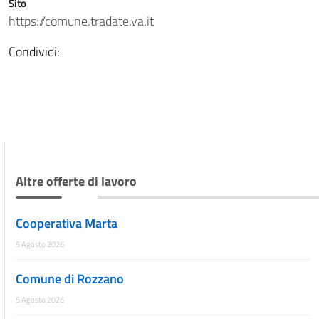
Sito
https://comune.tradate.va.it
Condividi:
Altre offerte di lavoro
Cooperativa Marta
5 Agosto 2026
Comune di Rozzano
5 Agosto 2026