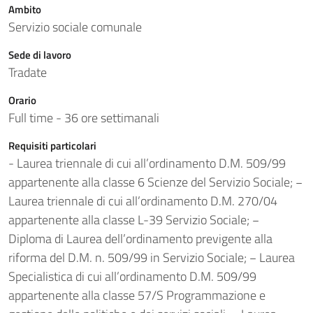
Ambito
Servizio sociale comunale
Sede di lavoro
Tradate
Orario
Full time - 36 ore settimanali
Requisiti particolari
- Laurea triennale di cui all’ordinamento D.M. 509/99
appartenente alla classe 6 Scienze del Servizio Sociale; −
Laurea triennale di cui all’ordinamento D.M. 270/04
appartenente alla classe L-39 Servizio Sociale; −
Diploma di Laurea dell’ordinamento previgente alla
riforma del D.M. n. 509/99 in Servizio Sociale; − Laurea
Specialistica di cui all’ordinamento D.M. 509/99
appartenente alla classe 57/S Programmazione e