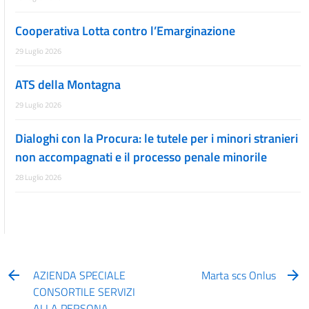
Cooperativa Lotta contro l’Emarginazione
29 Luglio 2026
ATS della Montagna
29 Luglio 2026
Dialoghi con la Procura: le tutele per i minori stranieri
non accompagnati e il processo penale minorile
28 Luglio 2026
AZIENDA SPECIALE
Marta scs Onlus
CONSORTILE SERVIZI
ALLA PERSONA