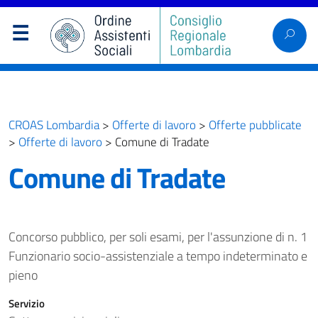
CROAS Lombardia
>
Offerte di lavoro
>
Offerte pubblicate
>
Offerte di lavoro
>
Comune di Tradate
Comune di Tradate
Concorso pubblico, per soli esami, per l'assunzione di n. 1
Funzionario socio-assistenziale a tempo indeterminato e
pieno
Servizio