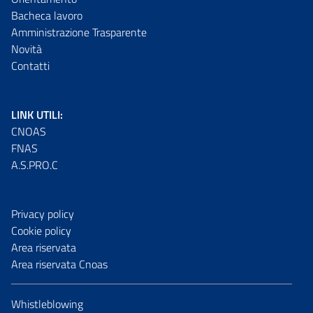
Bacheca lavoro
Amministrazione Trasparente
Novità
Contatti
LINK UTILI:
CNOAS
FNAS
A.S.PRO.C
Privacy policy
Cookie policy
Area riservata
Area riservata Cnoas
Whistleblowing