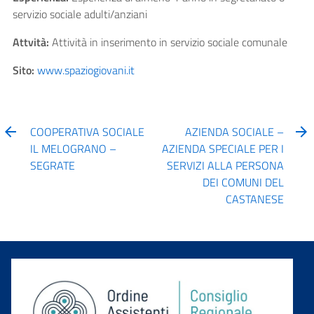
servizio sociale adulti/anziani
Attvità:
Attività in inserimento in servizio sociale comunale
Sito:
www.spaziogiovani.it
COOPERATIVA SOCIALE
AZIENDA SOCIALE –
IL MELOGRANO –
AZIENDA SPECIALE PER I
SEGRATE
SERVIZI ALLA PERSONA
DEI COMUNI DEL
CASTANESE