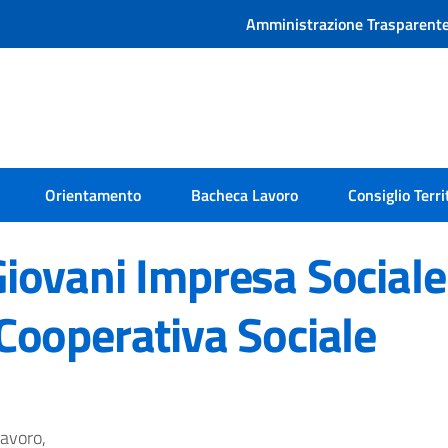
Amministrazione Trasparent
Orientamento
Bacheca Lavoro
Consiglio Terri
Giovani Impresa Sociale
Cooperativa Sociale
lavoro,