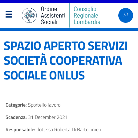
SPAZIO APERTO SERVIZI
SOCIETÀ COOPERATIVA
SOCIALE ONLUS
Categorie:
Sportello lavoro,
Scadenza:
31 December 2021
Responsabile:
dott.ssa Roberta Di Bartolomeo