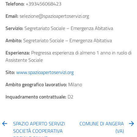
Telefono:
+393456068423
Email:
selezione@spazioapertoservizi.org
Servizio:
Segretariato Sociale – Emergenza Abitativa
Ambito:
Segretariato Sociale – Emergenza Abitativa
Esperienza:
Pregressa esperienza di almeno 1 anno in ruolo di
Assistente Sociale
Sito:
www.spazioapertoservizi.org
Ambito geografico lavorativo:
Milano
Inquadramento contrattuale:
D2
SPAZIO APERTO SERVIZI
COMUNE DI ANGERA
SOCIETÀ COOPERATIVA
(VA)