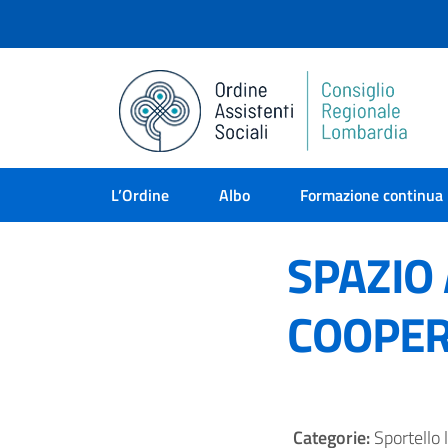
L’Ordine
Albo
Formazione continua
SPAZIO 
COOPER
Categorie:
Sportello 