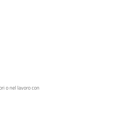
ri o nel lavoro con