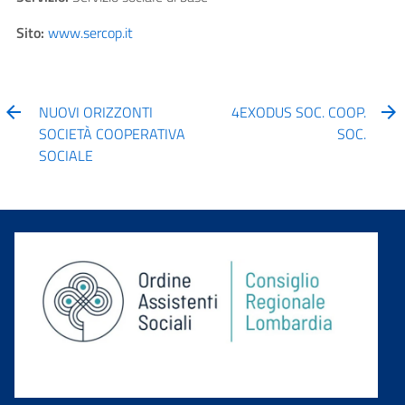
Sito:
www.sercop.it
NUOVI ORIZZONTI
4EXODUS SOC. COOP.
SOCIETÀ COOPERATIVA
SOC.
SOCIALE