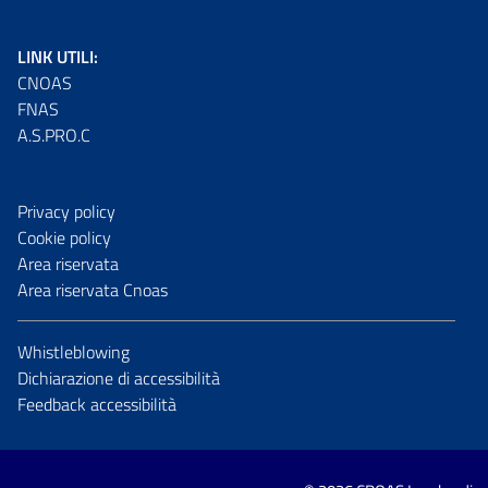
LINK UTILI:
CNOAS
FNAS
A.S.PRO.C
Privacy policy
Cookie policy
Area riservata
Area riservata Cnoas
Whistleblowing
Dichiarazione di accessibilità
Feedback accessibilità