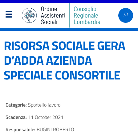
RISORSA SOCIALE GERA
D’ADDA AZIENDA
SPECIALE CONSORTILE
Categorie:
Sportello lavoro,
Scadenza:
11 October 2021
Responsabile:
BUGINI ROBERTO