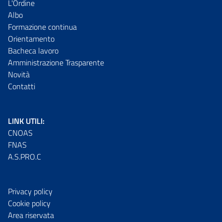
L'Ordine
Albo
Formazione continua
Orientamento
Bacheca lavoro
Amministrazione Trasparente
Novità
Contatti
LINK UTILI:
CNOAS
FNAS
A.S.PRO.C
Privacy policy
Cookie policy
Area riservata