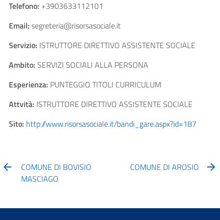
Telefono:
+3903633112101
Email:
segreteria@risorsasociale.it
Servizio:
ISTRUTTORE DIRETTIVO ASSISTENTE SOCIALE
Ambito:
SERVIZI SOCIALI ALLA PERSONA
Esperienza:
PUNTEGGIO TITOLI CURRICULUM
Attvità:
ISTRUTTORE DIRETTIVO ASSISTENTE SOCIALE
Sito:
http://www.risorsasociale.it/bandi_gare.aspx?id=187
COMUNE DI BOVISIO
COMUNE DI AROSIO
MASCIAGO