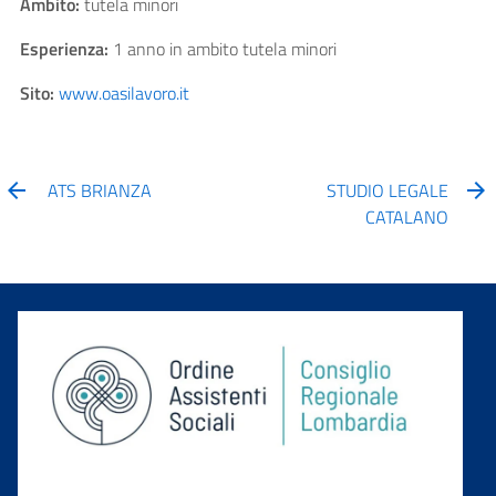
Ambito:
tutela minori
Esperienza:
1 anno in ambito tutela minori
Sito:
www.oasilavoro.it
ATS BRIANZA
STUDIO LEGALE
CATALANO