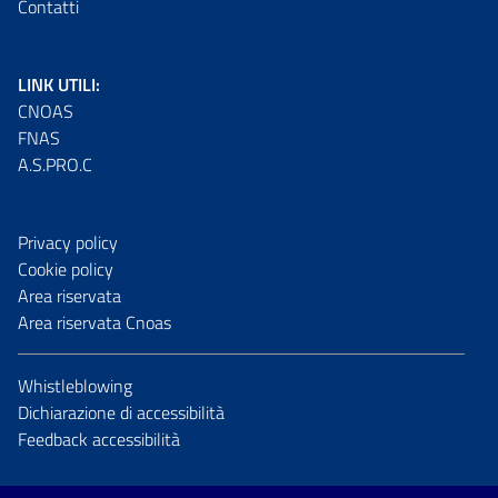
Contatti
LINK UTILI:
CNOAS
FNAS
A.S.PRO.C
Privacy policy
Cookie policy
Area riservata
Area riservata Cnoas
Whistleblowing
Dichiarazione di accessibilità
Feedback accessibilità