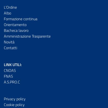
L'Ordine
Albo
Formazione continua
Orientamento
Bacheca lavoro
Amministrazione Trasparente
Novità
Contatti
LINK UTILI:
CNOAS
FNAS
A.S.PRO.C
Privacy policy
Cookie policy