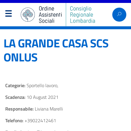
LA GRANDE CASA SCS
ONLUS
Categorie:
Sportello lavoro,
Scadenza:
10 August 2021
Responsabile:
Liviana Marelli
Telefono:
+39022412461