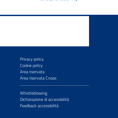
Privacy policy
Cookie policy
Area riservata
Area riservata Cnoas
Whistleblowing
Dichiarazione di accessibilità
Feedback accessibilità