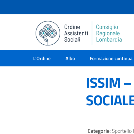
L’Ordine
Albo
Formazione continua
ISSIM –
SOCIAL
Categorie:
Sportello 