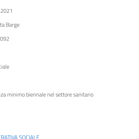
 2021
ta Barge
092
ciale
za minimo biennale nel settore sanitario
RATIVA SOCIALE