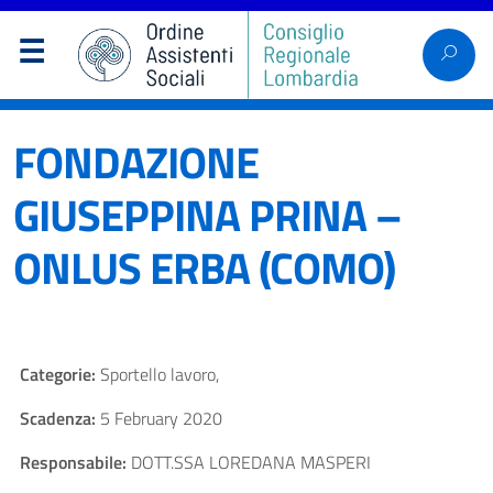
FONDAZIONE
GIUSEPPINA PRINA –
ONLUS ERBA (COMO)
Categorie:
Sportello lavoro,
Scadenza:
5 February 2020
Responsabile:
DOTT.SSA LOREDANA MASPERI