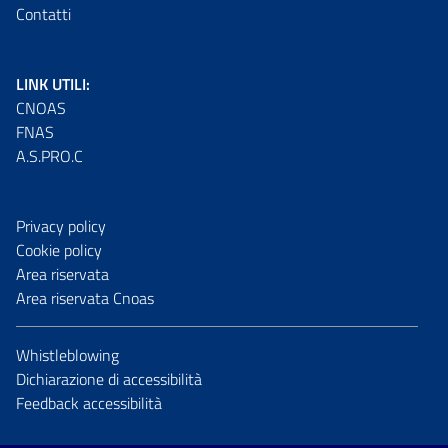
Contatti
LINK UTILI:
CNOAS
FNAS
A.S.PRO.C
Privacy policy
Cookie policy
Area riservata
Area riservata Cnoas
Whistleblowing
Dichiarazione di accessibilità
Feedback accessibilità