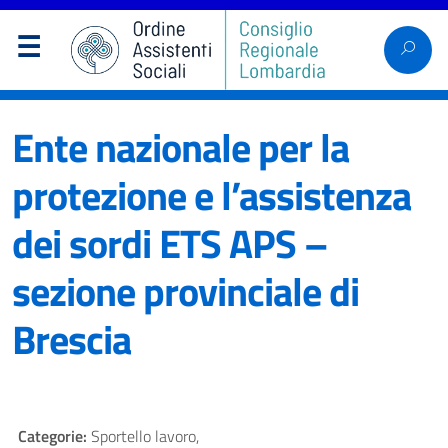
Ente nazionale per la
protezione e l’assistenza
dei sordi ETS APS –
sezione provinciale di
Brescia
Categorie:
Sportello lavoro,