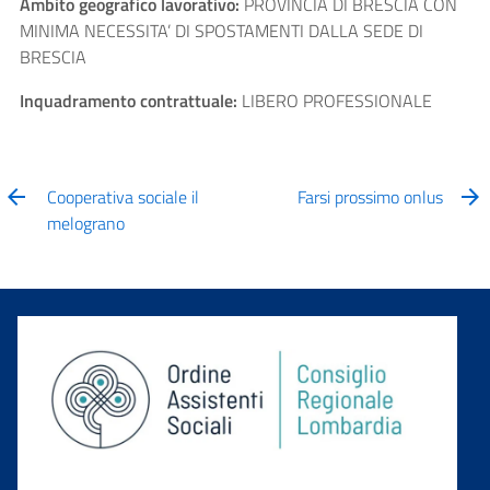
Ambito geografico lavorativo:
PROVINCIA DI BRESCIA CON
MINIMA NECESSITA’ DI SPOSTAMENTI DALLA SEDE DI
BRESCIA
Inquadramento contrattuale:
LIBERO PROFESSIONALE
Cooperativa sociale il
Farsi prossimo onlus
melograno