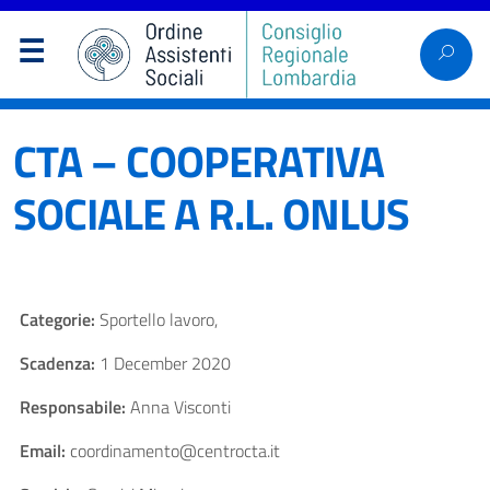
CTA – COOPERATIVA
SOCIALE A R.L. ONLUS
Categorie:
Sportello lavoro,
Scadenza:
1 December 2020
Responsabile:
Anna Visconti
Email:
coordinamento@centrocta.it