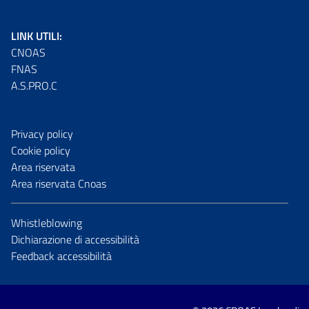
LINK UTILI:
CNOAS
FNAS
A.S.PRO.C
Privacy policy
Cookie policy
Area riservata
Area riservata Cnoas
Whistleblowing
Dichiarazione di accessibilità
Feedback accessibilità