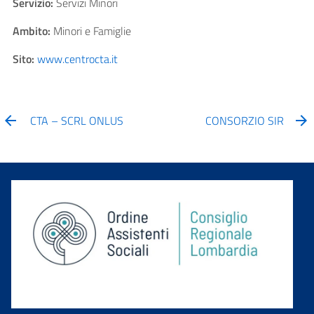
Servizio:
Servizi Minori
Ambito:
Minori e Famiglie
Sito:
www.centrocta.it
CTA – SCRL ONLUS
CONSORZIO SIR