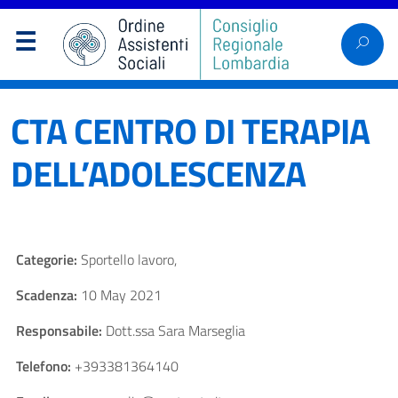
CTA CENTRO DI TERAPIA
DELL’ADOLESCENZA
Categorie:
Sportello lavoro,
Scadenza:
10 May 2021
Responsabile:
Dott.ssa Sara Marseglia
Telefono:
+393381364140