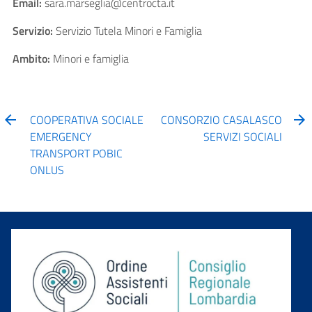
Email:
sara.marseglia@centrocta.it
Servizio:
Servizio Tutela Minori e Famiglia
Ambito:
Minori e famiglia
COOPERATIVA SOCIALE
CONSORZIO CASALASCO
EMERGENCY
SERVIZI SOCIALI
TRANSPORT POBIC
ONLUS