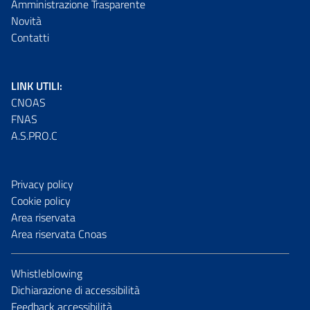
Amministrazione Trasparente
Novità
Contatti
LINK UTILI:
CNOAS
FNAS
A.S.PRO.C
Privacy policy
Cookie policy
Area riservata
Area riservata Cnoas
Whistleblowing
Dichiarazione di accessibilità
Feedback accessibilità